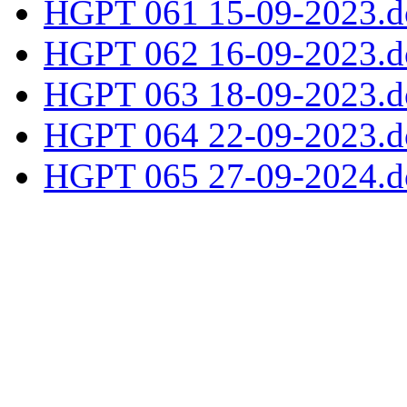
HGPT 061 15-09-2023.d
HGPT 062 16-09-2023.d
HGPT 063 18-09-2023.d
HGPT 064 22-09-2023.d
HGPT 065 27-09-2024.d