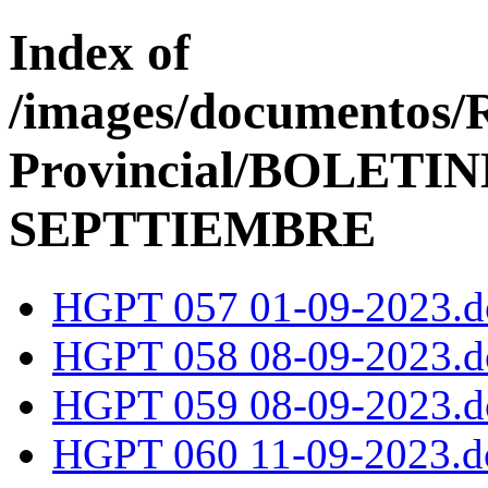
Index of
/images/documentos/
Provincial/BOLETINE
SEPTTIEMBRE
HGPT 057 01-09-2023.d
HGPT 058 08-09-2023.d
HGPT 059 08-09-2023.d
HGPT 060 11-09-2023.d