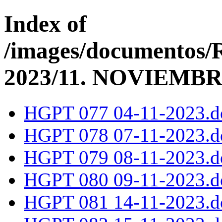
Index of
/images/documentos/
2023/11. NOVIEMB
HGPT 077 04-11-2023.d
HGPT 078 07-11-2023.d
HGPT 079 08-11-2023.d
HGPT 080 09-11-2023.d
HGPT 081 14-11-2023.d