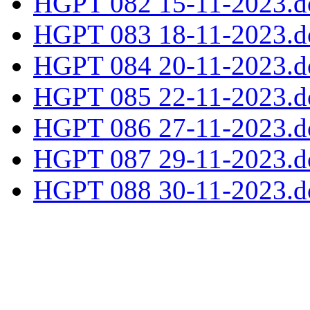
HGPT 082 15-11-2023.d
HGPT 083 18-11-2023.d
HGPT 084 20-11-2023.d
HGPT 085 22-11-2023.d
HGPT 086 27-11-2023.d
HGPT 087 29-11-2023.d
HGPT 088 30-11-2023.d