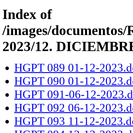
Index of
/images/documentos/
2023/12. DICIEMBR
HGPT 089 01-12-2023.d
HGPT 090 01-12-2023.d
HGPT 091-06-12-2023.d
HGPT 092 06-12-2023.d
HGPT 093 11-12-2023.d