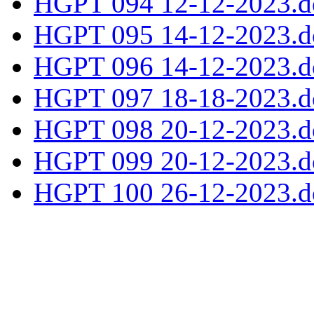
HGPT 094 12-12-2023.d
HGPT 095 14-12-2023.d
HGPT 096 14-12-2023.d
HGPT 097 18-18-2023.d
HGPT 098 20-12-2023.d
HGPT 099 20-12-2023.d
HGPT 100 26-12-2023.d