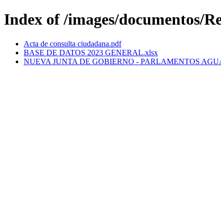
Index of /images/documentos/R
Acta de consulta ciudadana.pdf
BASE DE DATOS 2023 GENERAL.xlsx
NUEVA JUNTA DE GOBIERNO - PARLAMENTOS AGUA-