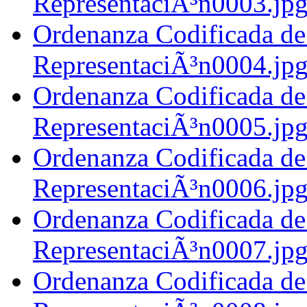
RepresentaciÃ³n0003.jp
Ordenanza Codificada de
RepresentaciÃ³n0004.jp
Ordenanza Codificada de
RepresentaciÃ³n0005.jp
Ordenanza Codificada de
RepresentaciÃ³n0006.jp
Ordenanza Codificada de
RepresentaciÃ³n0007.jp
Ordenanza Codificada de