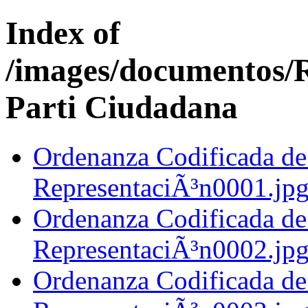
Index of
/images/documentos/
Parti Ciudadana
Ordenanza Codificada de
RepresentaciÃ³n0001.jp
Ordenanza Codificada de
RepresentaciÃ³n0002.jp
Ordenanza Codificada de