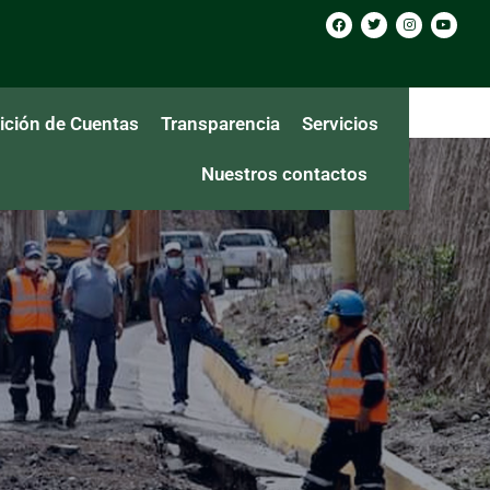
ición de Cuentas
Transparencia
Servicios
Nuestros contactos