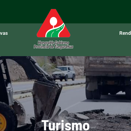
ivas
Rend
Turismo