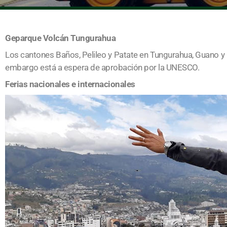
Geparque Volcán Tungurahua
Los cantones Baños, Pelileo y Patate en Tungurahua, Guano y 
embargo está a espera de aprobación por la UNESCO.
Ferias nacionales e internacionales