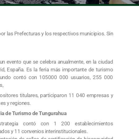
r las Prefecturas y los respectivos municipios. Sin
 un evento que se celebra anualmente, en la ciudad
id, España. Es la feria más importante de turismo
undo contó con 105000 000 usuarios, 255 000
s,
sitores titulares, participaron 11 040 empresas y
es y regiones.
gia de Turismo de Tungurahua
strategia contó con 1 200 establecimientos
ados y 11 convenios interinstitucionales.