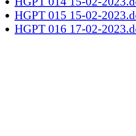
HGPT 014 15-02-2023.d
HGPT 015 15-02-2023.d
HGPT 016 17-02-2023.d