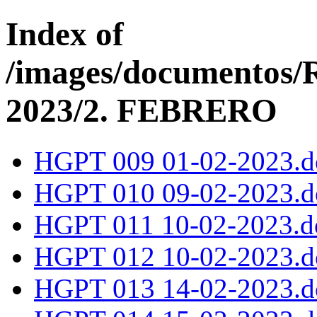
Index of
/images/documentos
2023/2. FEBRERO
HGPT 009 01-02-2023.d
HGPT 010 09-02-2023.d
HGPT 011 10-02-2023.d
HGPT 012 10-02-2023.d
HGPT 013 14-02-2023.d