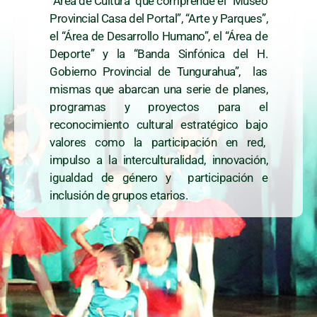
“Área de Cultura” que comprende el “Museo
Provincial Casa del Portal”, “Arte y Parques”,
el “Área de Desarrollo Humano”, el “Área de
Deporte” y la “Banda Sinfónica del H.
Gobierno Provincial de Tungurahua”, las
mismas que abarcan una serie de planes,
programas y proyectos para el
reconocimiento cultural estratégico bajo
valores como la participación en red,
impulso a la interculturalidad, innovación,
igualdad de género y participación e
inclusión de grupos etarios.