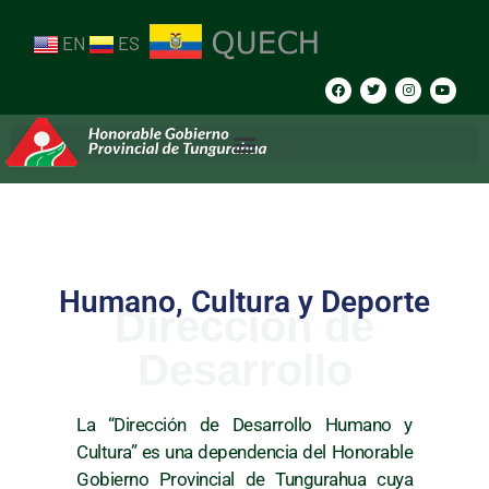
EN
ES
Humano, Cultura y Deporte
Dirección de
Desarrollo
La “Dirección de Desarrollo Humano y
Cultura” es una dependencia del Honorable
Gobierno Provincial de Tungurahua cuya