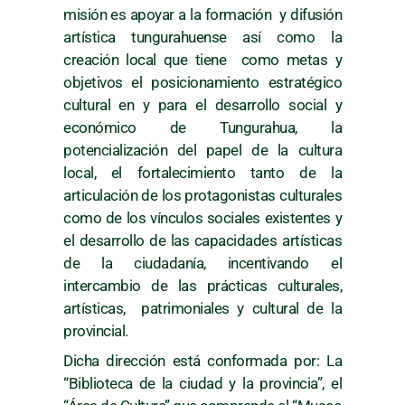
misión es apoyar a la formación y difusión
artística tungurahuense así como la
creación local que tiene como metas y
objetivos el posicionamiento estratégico
cultural en y para el desarrollo social y
económico de Tungurahua, la
potencialización del papel de la cultura
local, el fortalecimiento tanto de la
articulación de los protagonistas culturales
como de los vínculos sociales existentes y
el desarrollo de las capacidades artísticas
de la ciudadanía, incentivando el
intercambio de las prácticas culturales,
artísticas, patrimoniales y cultural de la
provincial.
Dicha dirección está conformada por: La
“Biblioteca de la ciudad y la provincia”, el