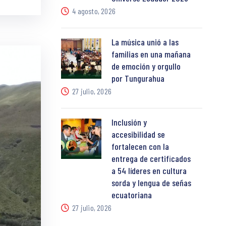
4 agosto, 2026
La música unió a las
familias en una mañana
de emoción y orgullo
por Tungurahua
27 julio, 2026
Inclusión y
accesibilidad se
fortalecen con la
entrega de certificados
a 54 líderes en cultura
sorda y lengua de señas
ecuatoriana
27 julio, 2026