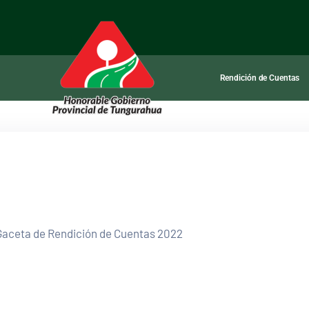
Rendición de Cuentas
 Gaceta de Rendición de Cuentas 2022