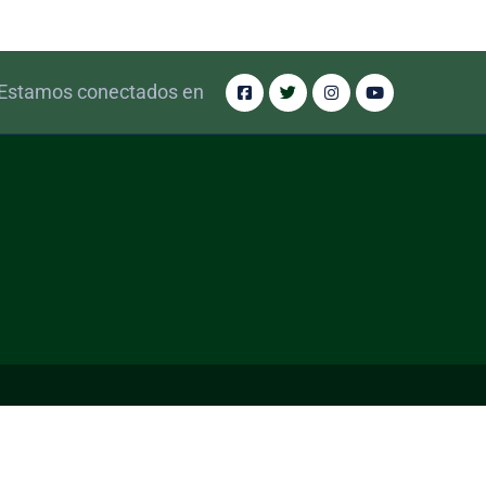
Estamos conectados en