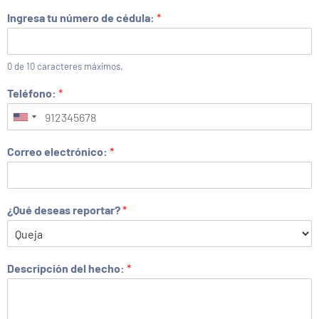
Ingresa tu número de cédula:
*
0 de 10 caracteres máximos.
Teléfono:
*
Correo electrónico:
*
¿Qué deseas reportar?
*
Descripción del hecho:
*