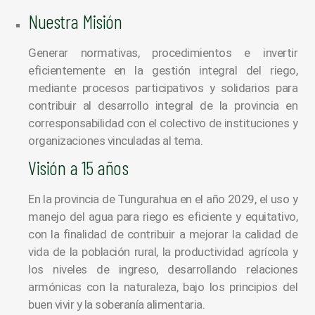
Nuestra Misión
Generar normativas, procedimientos e invertir
eficientemente en la gestión integral del riego,
mediante procesos participativos y solidarios para
contribuir al desarrollo integral de la provincia en
corresponsabilidad con el colectivo de instituciones y
organizaciones vinculadas al tema.
Visión a 15 años
En la provincia de Tungurahua en el año 2029, el uso y
manejo del agua para riego es eficiente y equitativo,
con la finalidad de contribuir a mejorar la calidad de
vida de la población rural, la productividad agrícola y
los niveles de ingreso, desarrollando relaciones
armónicas con la naturaleza, bajo los principios del
buen vivir y la soberanía alimentaria.