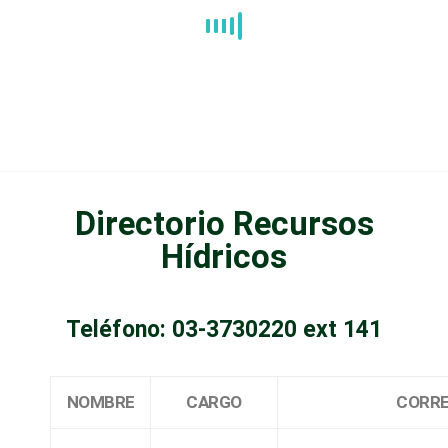
Directorio Recursos
Hídricos
Teléfono: 03-3730220 ext 141
NOMBRE
CARGO
CORR