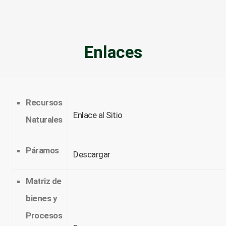
Enlaces
Recursos
Enlace al Sitio
Naturales
Páramos
Descargar
Matriz de
bienes y
Procesos