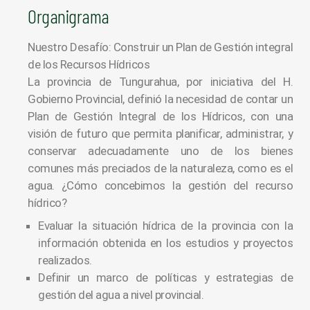
Organigrama
Nuestro Desafío: Construir un Plan de Gestión integral
de los Recursos Hídricos
La provincia de Tungurahua, por iniciativa del H.
Gobierno Provincial, definió la necesidad de contar un
Plan de Gestión Integral de los Hídricos, con una
visión de futuro que permita planificar, administrar, y
conservar adecuadamente uno de los bienes
comunes más preciados de la naturaleza, como es el
agua. ¿Cómo concebimos la gestión del recurso
hídrico?
Evaluar la situación hídrica de la provincia con la
información obtenida en los estudios y proyectos
realizados.
Definir un marco de políticas y estrategias de
gestión del agua a nivel provincial.