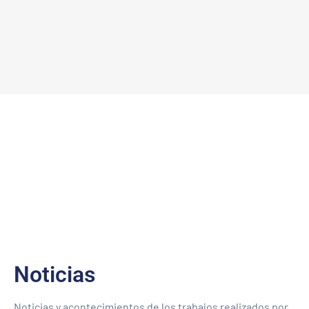
Noticias
Noticias y acontecimientos de los trabajos realizados por