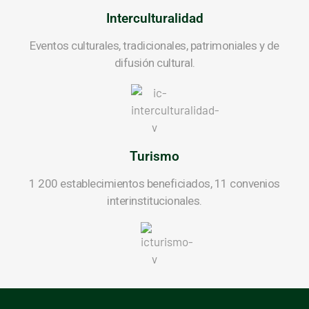
Interculturalidad
Eventos culturales, tradicionales, patrimoniales y de
difusión cultural.
Turismo
1 200 establecimientos beneficiados, 11 convenios
interinstitucionales.