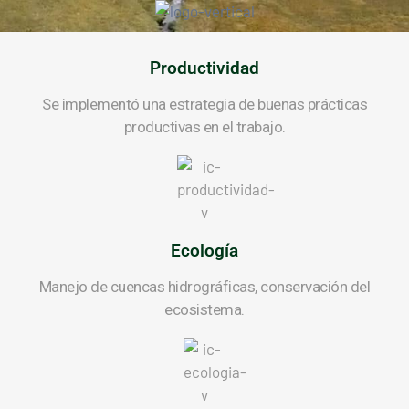
Productividad
Se implementó una estrategia de buenas prácticas
productivas en el trabajo.
Ecología
Manejo de cuencas hidrográficas, conservación del
ecosistema.