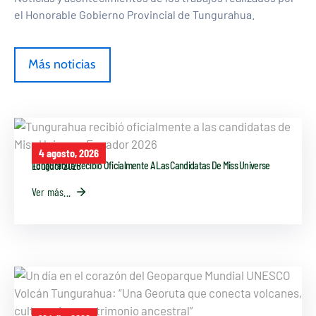
el Honorable Gobierno Provincial de Tungurahua.
Más noticias
4 agosto, 2026
Tungurahua Recibió Oficialmente A Las Candidatas De Miss Universe Ecuador 2026
Ver más...