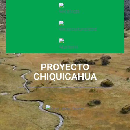
PROYECTO
CHIQUICAHUA