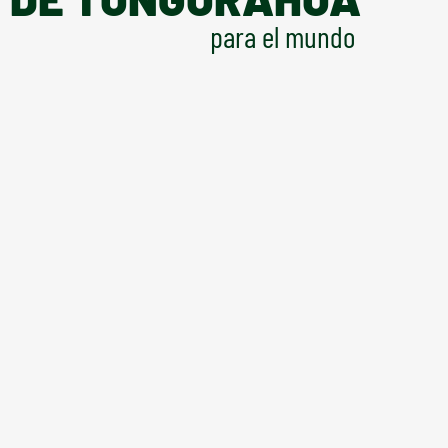
para el mundo