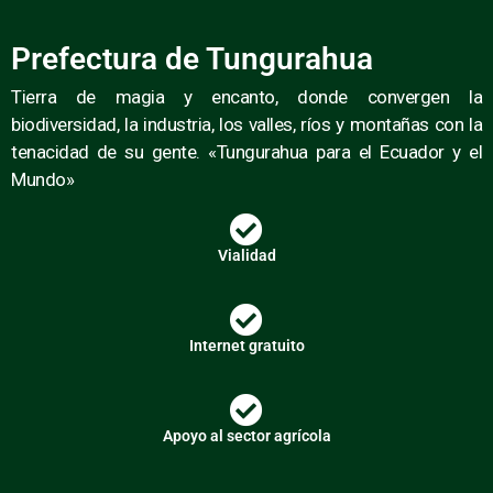
Prefectura de Tungurahua
Tierra de magia y encanto, donde convergen la
biodiversidad, la industria, los valles, ríos y montañas con la
tenacidad de su gente. «Tungurahua para el Ecuador y el
Mundo»
Vialidad
Internet gratuito
Apoyo al sector agrícola