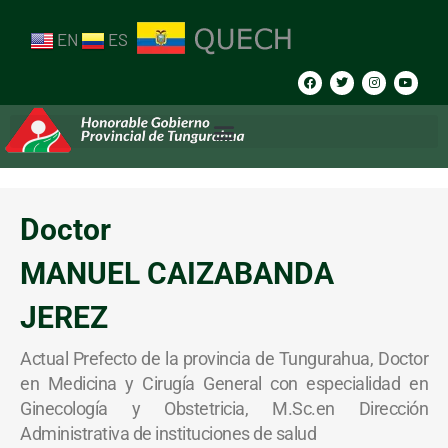
EN
ES
Doctor
MANUEL CAIZABANDA
JEREZ
Actual Prefecto de la provincia de Tungurahua, Doctor
en Medicina y Cirugía General con especialidad en
Ginecología y Obstetricia, M.Sc.en Dirección
Administrativa de instituciones de salud