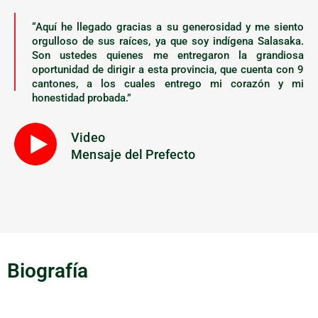
“Aquí he llegado gracias a su generosidad y me siento
orgulloso de sus raíces, ya que soy indígena Salasaka.
Son ustedes quienes me entregaron la grandiosa
oportunidad de dirigir a esta provincia, que cuenta con 9
cantones, a los cuales entrego mi corazón y mi
honestidad probada.”
Video
Mensaje del Prefecto
Biografía