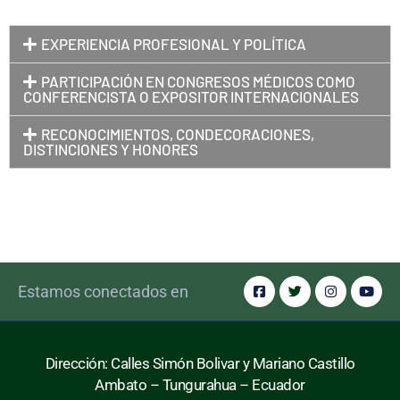
EXPERIENCIA PROFESIONAL Y POLÍTICA
PARTICIPACIÓN EN CONGRESOS MÉDICOS COMO
CONFERENCISTA O EXPOSITOR INTERNACIONALES
RECONOCIMIENTOS, CONDECORACIONES,
DISTINCIONES Y HONORES
Estamos conectados en
Dirección: Calles Simón Bolivar y Mariano Castillo
Ambato – Tungurahua – Ecuador