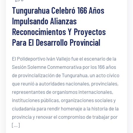
Tungurahua Celebró 166 Años
Impulsando Alianzas
Reconocimientos Y Proyectos
Para El Desarrollo Provincial
El Polideportivo Iván Vallejo fue el escenario de la
Sesión Solemne Conmemorativa por los 166 años
de provincialización de Tungurahua, un acto cívico
que reunió a autoridades nacionales, provinciales,
representantes de organismos internacionales,
instituciones públicas, organizaciones sociales y
ciudadanía para rendir homenaje a la historia de la
provincia y renovar el compromiso de trabajar por
[…]