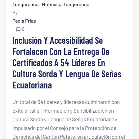
Tungurahua
Noticias
Tungurahua
‚
‚
By
Paola Frías
0
Inclusión Y Accesibilidad Se
Fortalecen Con La Entrega De
Certificados A 54 Líderes En
Cultura Sorda Y Lengua De Señas
Ecuatoriana
Un total de 54 líderes y lideresas culminaron con
éxito el taller «Formación y Sensibilización en
Cultura Sorda y Lengua de Señas Ecuatoriana»,
impulsado por el Consejo para la Protección de
Derechos del Cantón Patate, en articulación con el