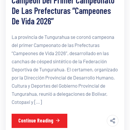
De Las Prefecturas “Campeones
De Vida 2026”
La provincia de Tungurahua se coronó campeona
del primer Campeonato de las Prefecturas
“Campeones de Vida 2026”, desarrollado en las
canchas de césped sintético de la Federación
Deportiva de Tungurahua. El certamen, organizado
por la Dirección Provincial de Desarrollo Humano,
Cultura y Deportes del Gobierno Provincial de
Tungurahua, reunió a delegaciones de Bolívar,
Cotopaxi y […]
Continue Reading