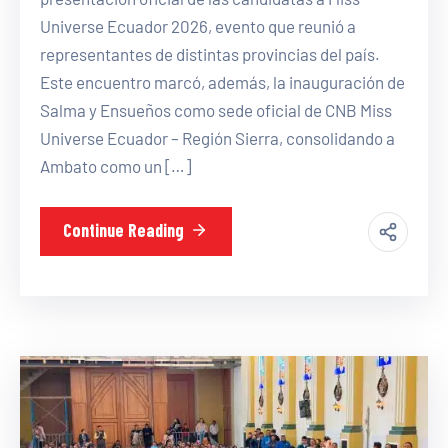
Universe Ecuador 2026, evento que reunió a
representantes de distintas provincias del país.
Este encuentro marcó, además, la inauguración de
Salma y Ensueños como sede oficial de CNB Miss
Universe Ecuador – Región Sierra, consolidando a
Ambato como un […]
Continue Reading