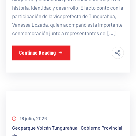
historia, identidad y desarrollo. El acto contó con la
participación de la viceprefecta de Tungurahua,
Vanessa Lozada, quien acompañó esta importante
conmemoración junto a representantes del […]
Continue Reading
18 julio, 2026
Geoparque Volcán Tungurahua
Gobierno Provincial
‚
de