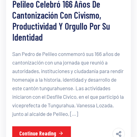
Pelileo Celebró 166 Años De
Cantonización Con Civismo,
Productividad Y Orgullo Por Su
Identidad
San Pedro de Pelileo conmemoró sus 166 años de
cantonización con una jornada que reunió a
autoridades, instituciones y ciudadanía para rendir
homenaje a la historia, identidad y desarrollo de
este cantón tungurahuense. Las actividades
iniciaron con el Desfile Cívico, en el que participó la
viceprefecta de Tungurahua, Vanessa Lozada,
junto al alcalde de Pelileo, […]
Continue Reading