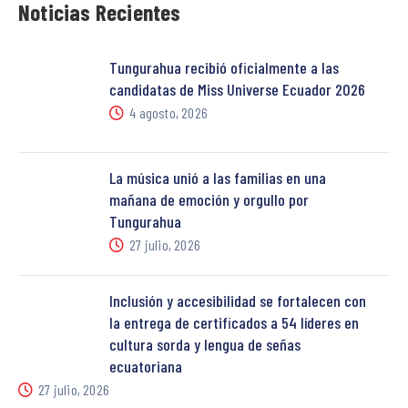
Noticias Recientes
Tungurahua recibió oficialmente a las
candidatas de Miss Universe Ecuador 2026
4 agosto, 2026
La música unió a las familias en una
mañana de emoción y orgullo por
Tungurahua
27 julio, 2026
Inclusión y accesibilidad se fortalecen con
la entrega de certificados a 54 líderes en
cultura sorda y lengua de señas
ecuatoriana
27 julio, 2026