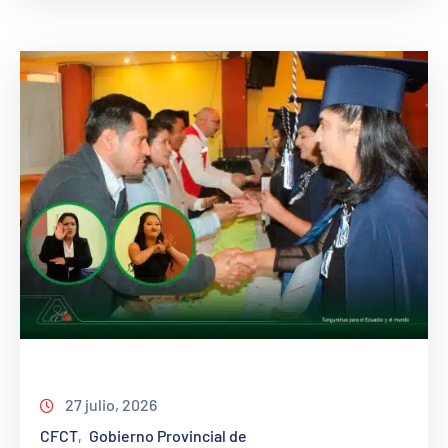
27 julio, 2026
CFCT
Gobierno Provincial de
‚