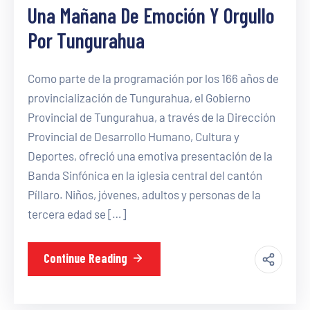
Una Mañana De Emoción Y Orgullo
Por Tungurahua
Como parte de la programación por los 166 años de
provincialización de Tungurahua, el Gobierno
Provincial de Tungurahua, a través de la Dirección
Provincial de Desarrollo Humano, Cultura y
Deportes, ofreció una emotiva presentación de la
Banda Sinfónica en la iglesia central del cantón
Píllaro. Niños, jóvenes, adultos y personas de la
tercera edad se […]
Continue Reading