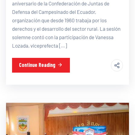
aniversario de la Confederación de Juntas de
Defensa del Campesinado del Ecuador,
organización que desde 1960 trabaja por los
derechos y el desarrollo del sector rural. La sesión
solemne contó con la participación de Vanessa
Lozada, viceprefecta […]
Continue Reading