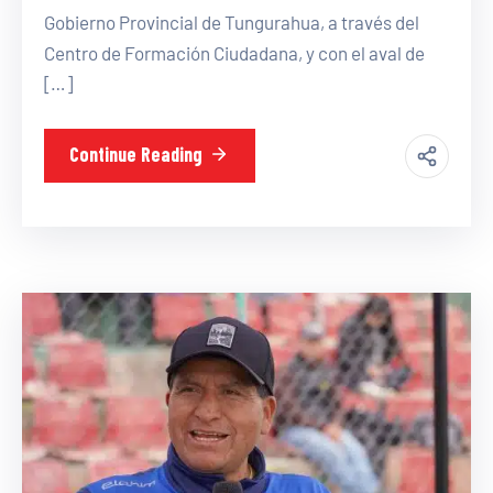
Gobierno Provincial de Tungurahua, a través del
Centro de Formación Ciudadana, y con el aval de
[…]
Continue Reading