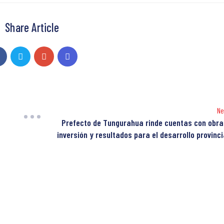
Share Article
Ne
Prefecto de Tungurahua rinde cuentas con obra
inversión y resultados para el desarrollo provinci