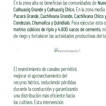
En la zona alta se benefician las comunidades de
Nueva
Calhuasig Grande y Calhuasig Chico
. En la zona media
Pucará Grande, Cachilvana Grande, Cachilvana Chico 
Condezan, Chumalica y Quindialó
. Para ejecutar esta 
metros cúbicos de ripio y 4.600 sacos de cemento
, m
de riego y fortalecer las actividades productivas del ter
El revestimiento de canales permitirá
mejorar el aprovechamiento del
recurso hídrico, reduciendo pérdidas
durante la conducción y garantizando
una distribución más eficiente hacia
los cultivos. Esta intervención