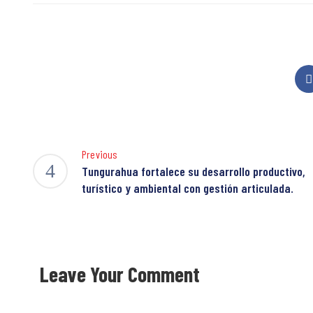
Previous
Tungurahua fortalece su desarrollo productivo,
turístico y ambiental con gestión articulada.
Leave Your Comment