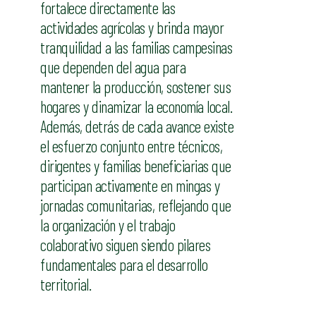
fortalece directamente las
actividades agrícolas y brinda mayor
tranquilidad a las familias campesinas
que dependen del agua para
mantener la producción, sostener sus
hogares y dinamizar la economía local.
Además, detrás de cada avance existe
el esfuerzo conjunto entre técnicos,
dirigentes y familias beneficiarias que
participan activamente en mingas y
jornadas comunitarias, reflejando que
la organización y el trabajo
colaborativo siguen siendo pilares
fundamentales para el desarrollo
territorial.