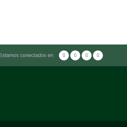
Estamos conectados en