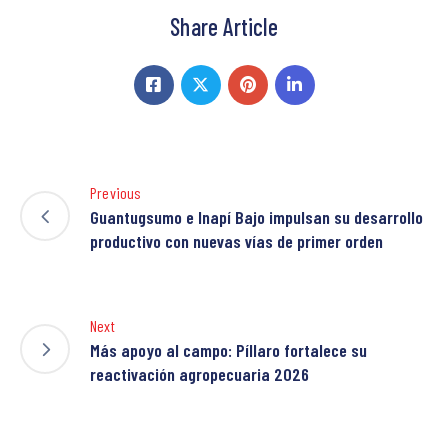
Share Article
Previous
Guantugsumo e Inapí Bajo impulsan su desarrollo
productivo con nuevas vías de primer orden
Next
Más apoyo al campo: Píllaro fortalece su
reactivación agropecuaria 2026