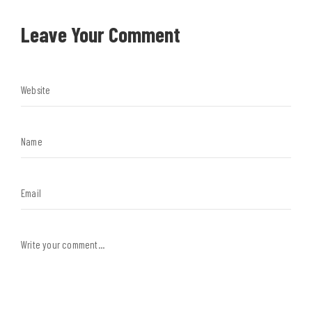
Leave Your Comment