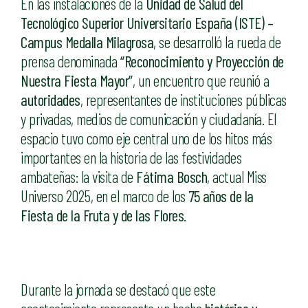
En las instalaciones de la
Unidad de Salud del
Tecnológico Superior Universitario España (ISTE) –
Campus Medalla Milagrosa
, se desarrolló la rueda de
prensa denominada
“Reconocimiento y Proyección de
Nuestra Fiesta Mayor”
, un encuentro que reunió a
autoridades
, representantes de instituciones públicas
y privadas, medios de comunicación y ciudadanía. El
espacio tuvo como eje central uno de los hitos más
importantes en la historia de las festividades
ambateñas: la visita de
Fátima Bosch
, actual Miss
Universo 2025, en el marco de los
75 años de la
Fiesta de la Fruta y de las Flores
.
Durante la jornada se destacó que este