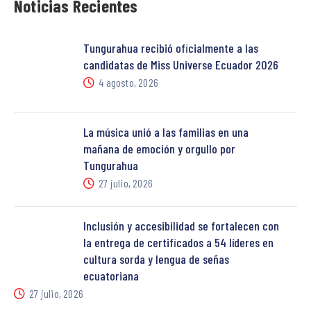
Noticias Recientes
Tungurahua recibió oficialmente a las
candidatas de Miss Universe Ecuador 2026
4 agosto, 2026
La música unió a las familias en una
mañana de emoción y orgullo por
Tungurahua
27 julio, 2026
Inclusión y accesibilidad se fortalecen con
la entrega de certificados a 54 líderes en
cultura sorda y lengua de señas
ecuatoriana
27 julio, 2026