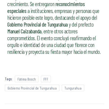
crecimiento. Se entregaron
reconocimientos
especiales
a instituciones, empresas y personas que
hicieron posible este logro, destacando el apoyo del
Gobierno Provincial de Tungurahua
y del prefecto
Manuel Caizabanda
, entre otros actores
comprometidos. El evento concluyó reafirmando el
orgullo e identidad de una ciudad que florece con
resiliencia y proyecta su fiesta mayor hacia el mundo.
Tags:
Fátima Bosch
FFF
Gobierno Provincial de Tungurahua
Tungurahua