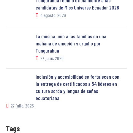
Tungurahua recibió oficialmente a las
candidatas de Miss Universe Ecuador 2026
4 agosto, 2026
La música unió a las familias en una
mañana de emoción y orgullo por
Tungurahua
27 julio, 2026
Inclusión y accesibilidad se fortalecen con
la entrega de certificados a 54 líderes en
cultura sorda y lengua de señas
ecuatoriana
27 julio, 2026
Tags