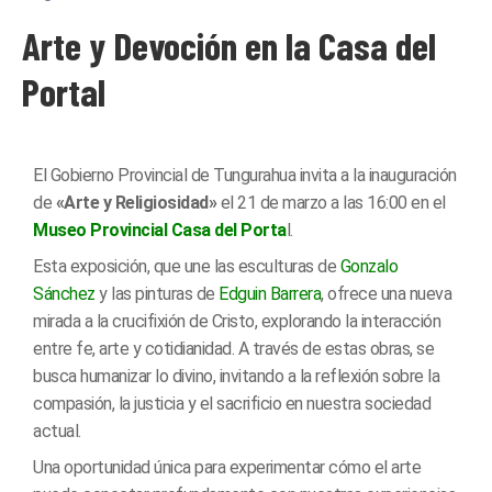
Arte y Devoción en la Casa del
Portal
El Gobierno Provincial de Tungurahua invita a la inauguración
de
«Arte y Religiosidad»
el 21 de marzo a las 16:00 en el
Museo Provincial Casa del Porta
l.
Esta exposición, que une las esculturas de
Gonzalo
Sánchez
y las pinturas de
Edguin Barrera
, ofrece una nueva
mirada a la crucifixión de Cristo, explorando la interacción
entre fe, arte y cotidianidad. A través de estas obras, se
busca humanizar lo divino, invitando a la reflexión sobre la
compasión, la justicia y el sacrificio en nuestra sociedad
actual.
Una oportunidad única para experimentar cómo el arte