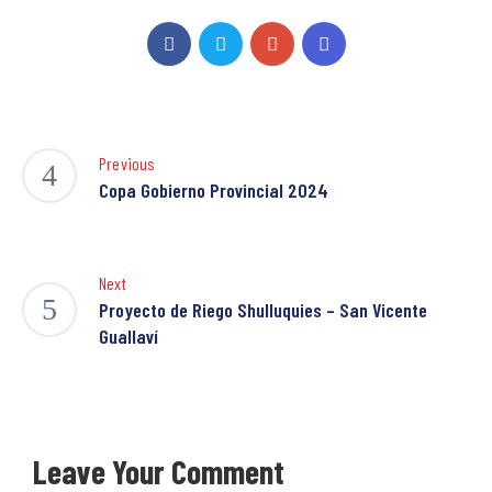
Previous
Copa Gobierno Provincial 2024
Next
Proyecto de Riego Shulluquies – San Vicente
Guallaví
Leave Your Comment