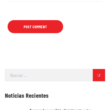
Noticias Recientes