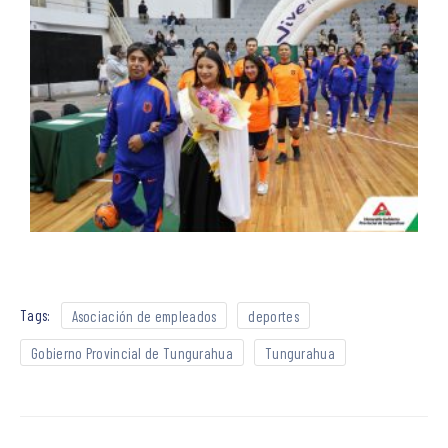
Tags:
Asociación de empleados
deportes
Gobierno Provincial de Tungurahua
Tungurahua