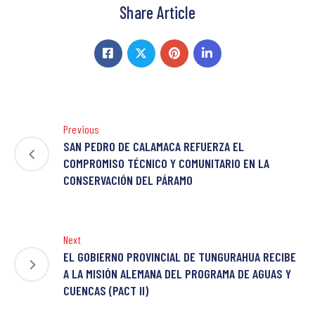
Share Article
Previous
SAN PEDRO DE CALAMACA REFUERZA EL
COMPROMISO TÉCNICO Y COMUNITARIO EN LA
CONSERVACIÓN DEL PÁRAMO
Next
EL GOBIERNO PROVINCIAL DE TUNGURAHUA RECIBE
A LA MISIÓN ALEMANA DEL PROGRAMA DE AGUAS Y
CUENCAS (PACT II)