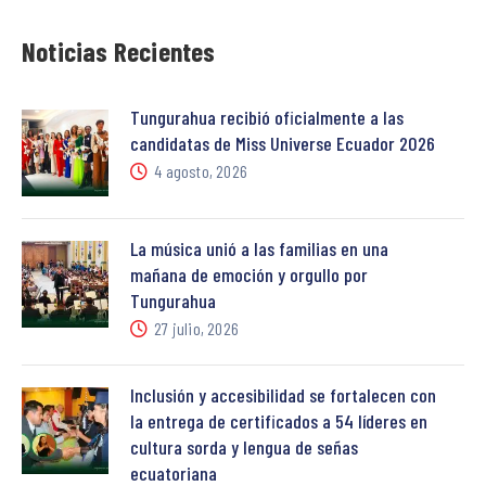
Noticias Recientes
Tungurahua recibió oficialmente a las
candidatas de Miss Universe Ecuador 2026
4 agosto, 2026
La música unió a las familias en una
mañana de emoción y orgullo por
Tungurahua
27 julio, 2026
Inclusión y accesibilidad se fortalecen con
la entrega de certificados a 54 líderes en
cultura sorda y lengua de señas
ecuatoriana