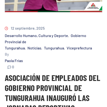
12 septiembre, 2025
Desarrollo Humano, Cultura y Deporte
Gobierno
‚
Provincial de
Tungurahua
Noticias
Tungurahua
Viceprefectura
‚
‚
‚
By
Paola Frías
0
ASOCIACIÓN DE EMPLEADOS DEL
GOBIERNO PROVINCIAL DE
TUNGURAHUA INAUGURÓ LAS