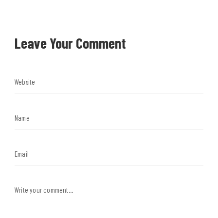
Leave Your Comment