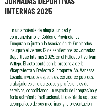
JORNADAS DEPORTIVAS
INTERNAS 2025
En un ambiente de
alegría, unidad y
compañerismo
, el
Gobierno Provincial de
Tungurahua
junto a la
Asociación de Empleados
inauguró el viernes 12 de septiembre las
Jornadas
Deportivas Internas 2025
, en el
Polideportivo Iván
Vallejo
. El acto contó con la presencia de la
Viceprefecta y Prefecta Subrogante, Ab. Vanessa
Lozada
, invitados especiales, servidores públicos,
trabajadores sindicalizados y profesionales de
servicios, consolidando un espacio de
integración y
fortalecimiento institucional
. El desfile de equipos,
acompañado de sus madrinas, y la presentación