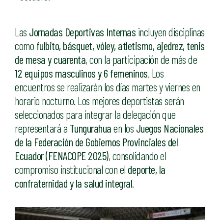
Las
Jornadas Deportivas Internas
incluyen disciplinas
como
fulbito, básquet, vóley, atletismo, ajedrez, tenis
de mesa y cuarenta
, con la participación de más de
12 equipos masculinos y 6 femeninos
. Los
encuentros se realizarán los días martes y viernes en
horario nocturno. Los mejores deportistas serán
seleccionados para integrar la delegación que
representará a
Tungurahua
en los
Juegos Nacionales
de la Federación de Gobiernos Provinciales del
Ecuador (FENACOPE 2025)
, consolidando el
compromiso institucional con el
deporte, la
confraternidad y la salud integral
.