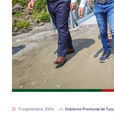
11 septiembre, 2024
- In
Gobierno Provincial de Tu