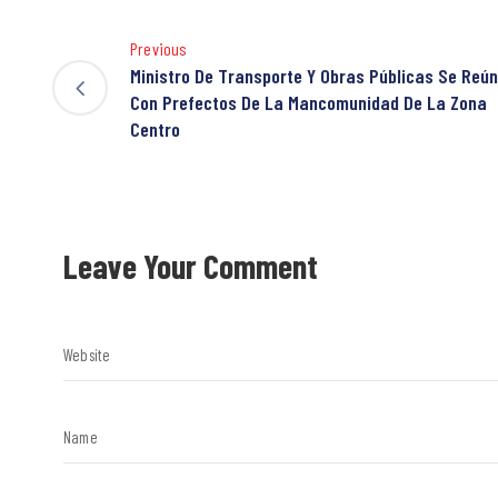
Previous
Ministro De Transporte Y Obras Públicas Se Reú
Con Prefectos De La Mancomunidad De La Zona
Centro
Leave Your Comment