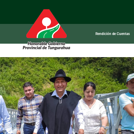
Rendición de Cuentas