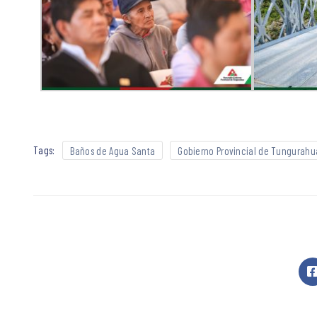
Tags:
Baños de Agua Santa
Gobierno Provincial de Tungurahu