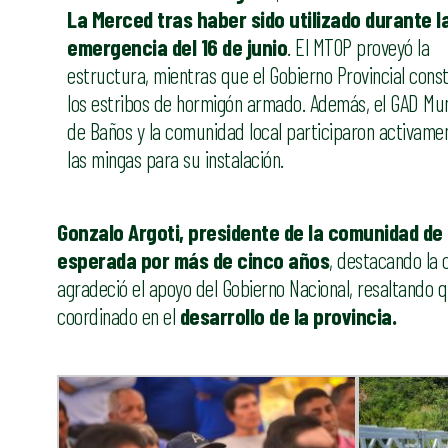
La Merced tras haber sido utilizado durante l
emergencia del 16 de junio
. El MTOP proveyó la
estructura, mientras que el Gobierno Provincial cons
los estribos de hormigón armado. Además, el GAD Mun
de Baños y la comunidad local participaron activame
las mingas para su instalación.
Gonzalo Argoti, presidente de la comunidad de
esperada por más de cinco años
, destacando la 
agradeció el apoyo del Gobierno Nacional, resaltando q
coordinado en el
desarrollo de la provincia.