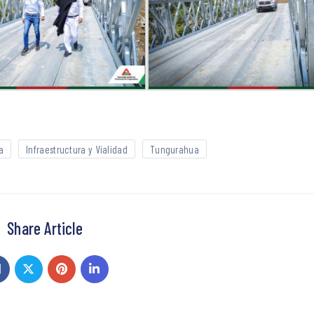
a
Infraestructura y Vialidad
Tungurahua
Share Article