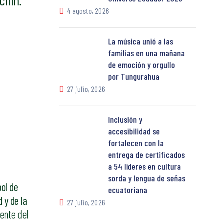
chin.
4 agosto, 2026
La música unió a las
familias en una mañana
de emoción y orgullo
por Tungurahua
27 julio, 2026
Inclusión y
accesibilidad se
fortalecen con la
entrega de certificados
a 54 líderes en cultura
sorda y lengua de señas
ol de
ecuatoriana
 y de la
27 julio, 2026
ente del