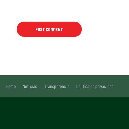
Home
Noticias
Transparencia
Política de privacidad