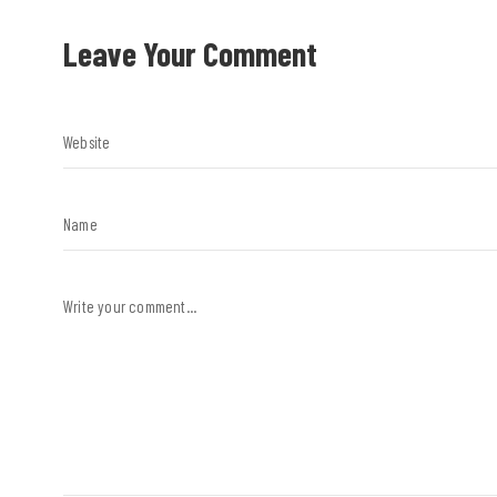
Leave Your Comment