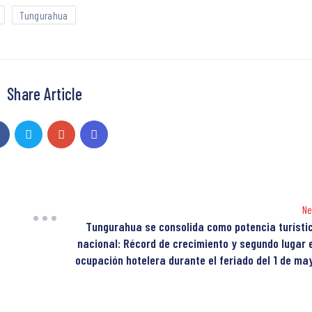
Tungurahua
Share Article
Ne
Tungurahua se consolida como potencia turísti
nacional: Récord de crecimiento y segundo lugar 
ocupación hotelera durante el feriado del 1 de ma