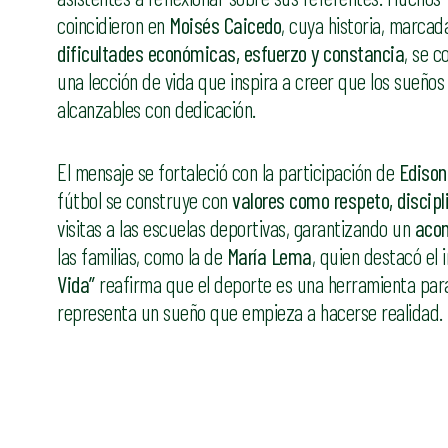
coincidieron en
Moisés Caicedo
, cuya historia, marcad
dificultades económicas, esfuerzo y constancia
, se c
una lección de vida que inspira a creer que los sueños
alcanzables con dedicación.
El mensaje se fortaleció con la participación de
Edison
fútbol se construye con
valores como respeto, discipl
visitas a las escuelas deportivas, garantizando un
acom
las familias, como la de
María Lema
, quien destacó el 
Vida”
reafirma que el deporte es una herramienta pa
representa un sueño que empieza a hacerse realidad.