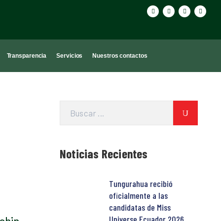
Transparencia
Servicios
Nuestros contactos
Noticias Recientes
Tungurahua recibió
oficialmente a las
candidatas de Miss
Universe Ecuador 2026