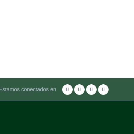
Estamos conectados en