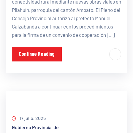
conectividad rural mediante nuevas obras viales en
Pilahuín, parroquia del cantón Ambato. El Pleno del
Consejo Provincial autorizó al prefecto Manuel
Caizabanda a continuar con los procedimientos
para la firma de un convenio de cooperación […]
Continue Reading
17 julio, 2025
Gobierno Provincial de