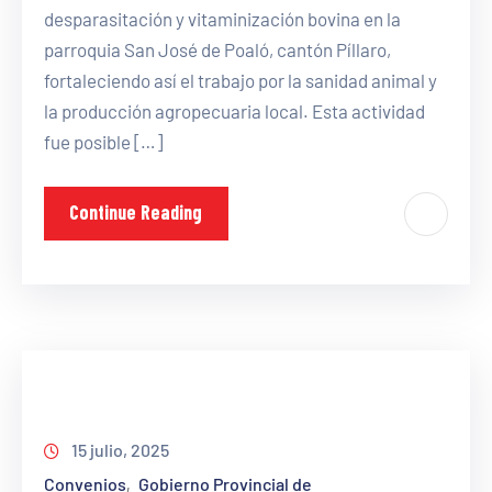
desparasitación y vitaminización bovina en la
parroquia San José de Poaló, cantón Píllaro,
fortaleciendo así el trabajo por la sanidad animal y
la producción agropecuaria local. Esta actividad
fue posible […]
Continue Reading
15 julio, 2025
Convenios
Gobierno Provincial de
‚