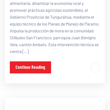
alimentaria, dinamizar la economía rural y
promover prácticas agrícolas sostenibles, el
Gobierno Provincial de Tungurahua, mediante el
equipo técnico de los Planes de Manejo de Páramo,
impulsa la producción de mora en la comunidad
Chibuleo San Francisco, parroquia Juan Benigno
Vela, cantón Ambato. Esta intervención técnica se
centra […]
Continue Reading