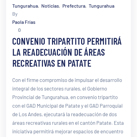
Tungurahua
Noticias
Prefectura
Tungurahua
‚
‚
‚
By
Paola Frías
0
CONVENIO TRIPARTITO PERMITIRÁ
LA READECUACIÓN DE ÁREAS
RECREATIVAS EN PATATE
Con el firme compromiso de impulsar el desarrollo
integral de los sectores rurales, el Gobierno
Provincial de Tungurahua, en convenio tripartito
con el GAD Municipal de Patate y el GAD Parroquial
de Los Andes, ejecutará la readecuación de dos
áreas recreativas rurales en el cantón Patate. Esta
iniciativa permitirá mejorar espacios de encuentro