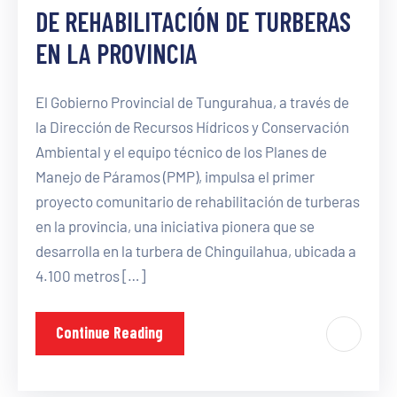
DE REHABILITACIÓN DE TURBERAS
EN LA PROVINCIA
El Gobierno Provincial de Tungurahua, a través de
la Dirección de Recursos Hídricos y Conservación
Ambiental y el equipo técnico de los Planes de
Manejo de Páramos (PMP), impulsa el primer
proyecto comunitario de rehabilitación de turberas
en la provincia, una iniciativa pionera que se
desarrolla en la turbera de Chinguilahua, ubicada a
4.100 metros […]
Continue Reading