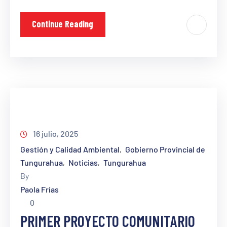
Continue Reading
16 julio, 2025
Gestión y Calidad Ambiental
Gobierno Provincial de
‚
Tungurahua
Noticias
Tungurahua
‚
‚
By
Paola Frías
0
PRIMER PROYECTO COMUNITARIO