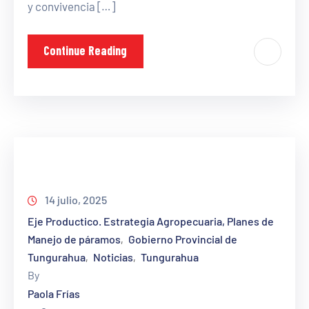
y convivencia […]
Continue Reading
14 julio, 2025
Eje Productico. Estrategia Agropecuaria, Planes de
Manejo de páramos
Gobierno Provincial de
‚
Tungurahua
Noticias
Tungurahua
‚
‚
By
Paola Frías