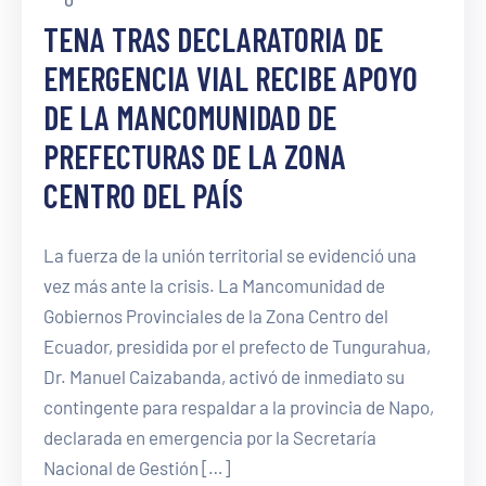
TENA TRAS DECLARATORIA DE
EMERGENCIA VIAL RECIBE APOYO
DE LA MANCOMUNIDAD DE
PREFECTURAS DE LA ZONA
CENTRO DEL PAÍS
La fuerza de la unión territorial se evidenció una
vez más ante la crisis. La Mancomunidad de
Gobiernos Provinciales de la Zona Centro del
Ecuador, presidida por el prefecto de Tungurahua,
Dr. Manuel Caizabanda, activó de inmediato su
contingente para respaldar a la provincia de Napo,
declarada en emergencia por la Secretaría
Nacional de Gestión […]