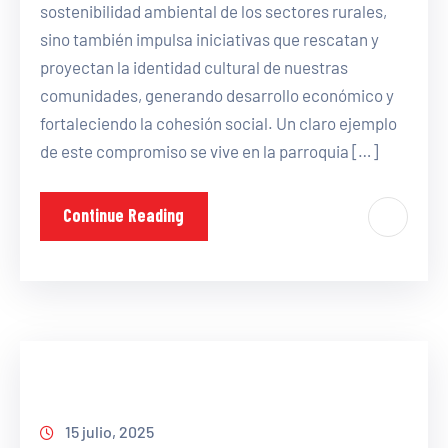
sostenibilidad ambiental de los sectores rurales,
sino también impulsa iniciativas que rescatan y
proyectan la identidad cultural de nuestras
comunidades, generando desarrollo económico y
fortaleciendo la cohesión social. Un claro ejemplo
de este compromiso se vive en la parroquia […]
Continue Reading
15 julio, 2025