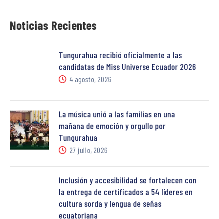
Noticias Recientes
Tungurahua recibió oficialmente a las
candidatas de Miss Universe Ecuador 2026
4 agosto, 2026
La música unió a las familias en una
mañana de emoción y orgullo por
Tungurahua
27 julio, 2026
Inclusión y accesibilidad se fortalecen con
la entrega de certificados a 54 líderes en
cultura sorda y lengua de señas
ecuatoriana