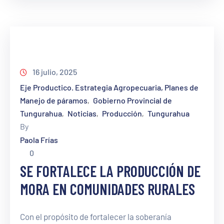
16 julio, 2025
Eje Productico. Estrategia Agropecuaria, Planes de
Manejo de páramos
Gobierno Provincial de
‚
Tungurahua
Noticias
Producción
Tungurahua
‚
‚
‚
By
Paola Frías
0
SE FORTALECE LA PRODUCCIÓN DE
MORA EN COMUNIDADES RURALES
Con el propósito de fortalecer la soberanía