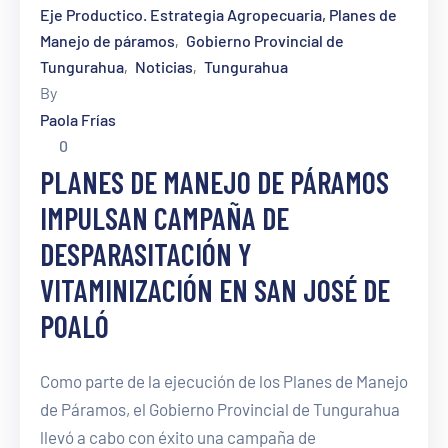
Eje Productico. Estrategia Agropecuaria, Planes de
Manejo de páramos
Gobierno Provincial de
‚
Tungurahua
Noticias
Tungurahua
‚
‚
By
Paola Frías
0
PLANES DE MANEJO DE PÁRAMOS
IMPULSAN CAMPAÑA DE
DESPARASITACIÓN Y
VITAMINIZACIÓN EN SAN JOSÉ DE
POALÓ
Como parte de la ejecución de los Planes de Manejo
de Páramos, el Gobierno Provincial de Tungurahua
llevó a cabo con éxito una campaña de