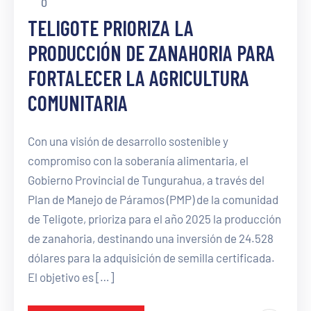
0
TELIGOTE PRIORIZA LA
PRODUCCIÓN DE ZANAHORIA PARA
FORTALECER LA AGRICULTURA
COMUNITARIA
Con una visión de desarrollo sostenible y
compromiso con la soberanía alimentaria, el
Gobierno Provincial de Tungurahua, a través del
Plan de Manejo de Páramos (PMP) de la comunidad
de Teligote, prioriza para el año 2025 la producción
de zanahoria, destinando una inversión de 24.528
dólares para la adquisición de semilla certificada.
El objetivo es […]