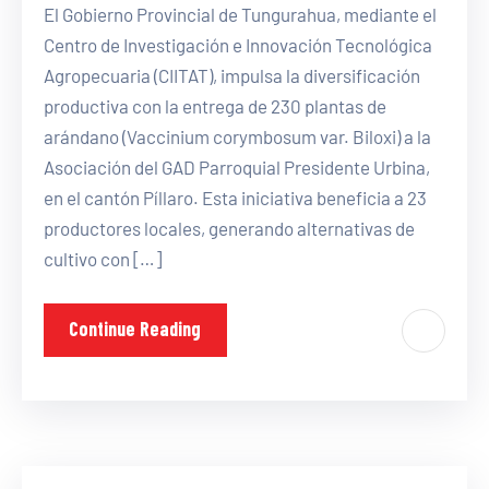
El Gobierno Provincial de Tungurahua, mediante el
Centro de Investigación e Innovación Tecnológica
Agropecuaria (CIITAT), impulsa la diversificación
productiva con la entrega de 230 plantas de
arándano (Vaccinium corymbosum var. Biloxi) a la
Asociación del GAD Parroquial Presidente Urbina,
en el cantón Píllaro. Esta iniciativa beneficia a 23
productores locales, generando alternativas de
cultivo con […]
Continue Reading