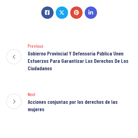
Previous
Gobierno Provincial Y Defensoría Pública Unen
Esfuerzos Para Garantizar Los Derechos De Los
Ciudadanos
Next
Acciones conjuntas por los derechos de las
mujeres