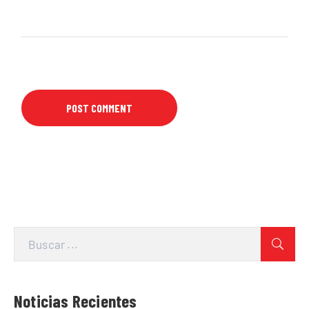
Noticias Recientes