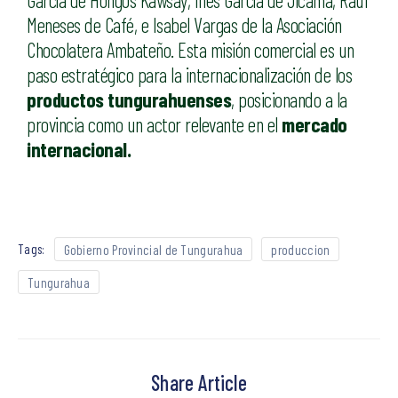
Meneses de Café, e Isabel Vargas de la Asociación
Chocolatera Ambateño. Esta misión comercial es un
paso estratégico para la internacionalización de los
productos tungurahuenses
, posicionando a la
provincia como un actor relevante en el
mercado
internacional.
Tags:
Gobierno Provincial de Tungurahua
produccion
Tungurahua
Share Article