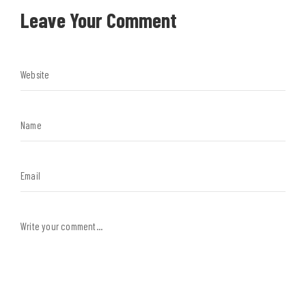
Leave Your Comment