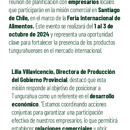
reunión de planificación con
empresarios
locales
que participarán en la misión comercial en
Santiago
de Chile,
en el marco de la
Feria Internacional de
Alimentos.
Este evento se realizará del
1 al 3 de
octubre de 2024
y representa una oportunidad
clave para fortalecer la presencia de los productos
tungurahuenses en el mercado internacional.
Lilia Villavicencio, Directora de Producción
del Gobierno Provincial
, destacó que esta
misión responde al objetivo de posicionar a
Tungurahua como un referente en el
desarrollo
económico
. “Estamos coordinando acciones
conjuntas para garantizar una participación
efectiva de nuestros empresarios, lo que permitirá
establecer
relaciones comerciales
y abrir