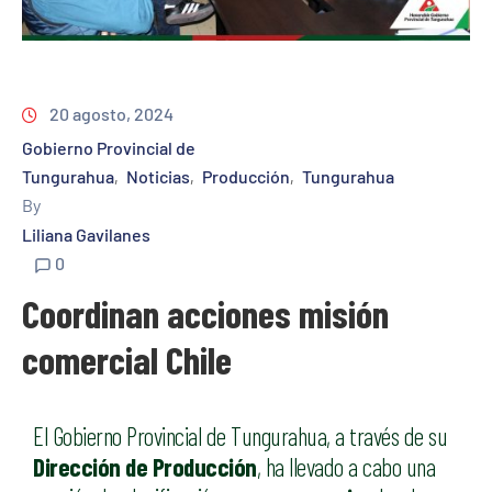
20 agosto, 2024
Gobierno Provincial de
Tungurahua
Noticias
Producción
Tungurahua
‚
‚
‚
By
Liliana Gavilanes
0
Coordinan acciones misión
comercial Chile
El Gobierno Provincial de Tungurahua, a través de su
Dirección de Producción
, ha llevado a cabo una