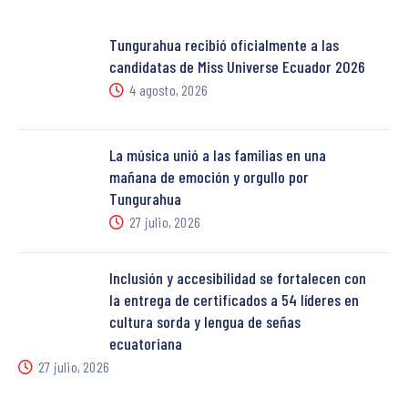
Tungurahua recibió oficialmente a las
candidatas de Miss Universe Ecuador 2026
4 agosto, 2026
La música unió a las familias en una
mañana de emoción y orgullo por
Tungurahua
27 julio, 2026
Inclusión y accesibilidad se fortalecen con
la entrega de certificados a 54 líderes en
cultura sorda y lengua de señas
ecuatoriana
27 julio, 2026