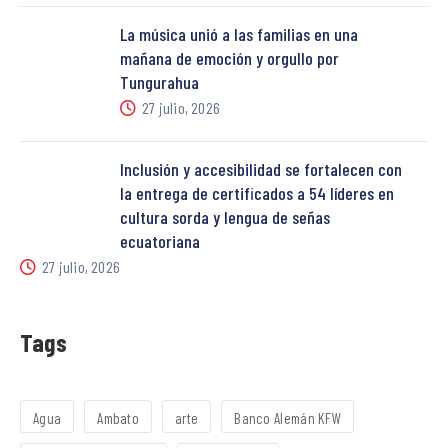
La música unió a las familias en una
mañana de emoción y orgullo por
Tungurahua
27 julio, 2026
Inclusión y accesibilidad se fortalecen con
la entrega de certificados a 54 líderes en
cultura sorda y lengua de señas
ecuatoriana
27 julio, 2026
Tags
Agua
Ambato
arte
Banco Alemán KFW