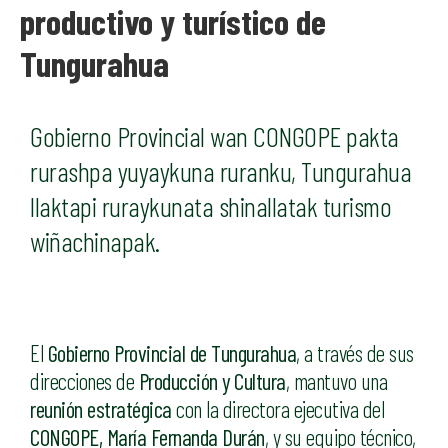
productivo y turístico de
Tungurahua
Gobierno Provincial wan CONGOPE pakta
rurashpa yuyaykuna ruranku, Tungurahua
llaktapi ruraykunata shinallatak turismo
wiñachinapak.
El
Gobierno Provincial de Tungurahua
, a través de sus
direcciones de
Producción y Cultura
, mantuvo una
reunión estratégica
con la directora ejecutiva del
CONGOPE, María Fernanda Durán
, y su equipo técnico,