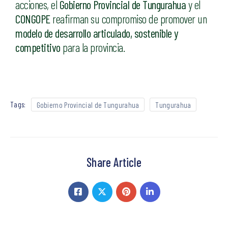
acciones, el
Gobierno Provincial de Tungurahua
y el
CONGOPE
reafirman su compromiso de promover un
modelo de desarrollo articulado, sostenible y
competitivo
para la provincia.
Tags:
Gobierno Provincial de Tungurahua
Tungurahua
Share Article