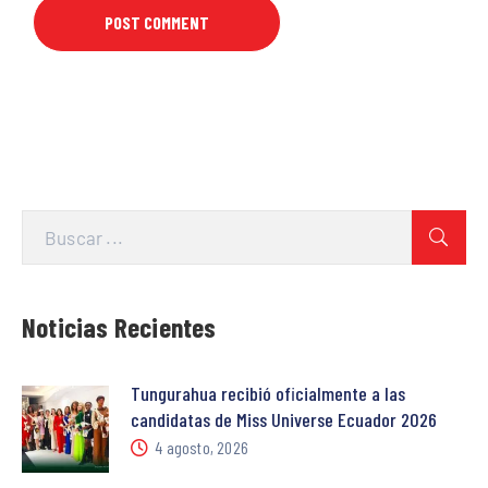
Noticias Recientes
Tungurahua recibió oficialmente a las
candidatas de Miss Universe Ecuador 2026
4 agosto, 2026