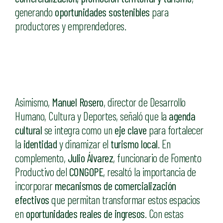
generando
oportunidades sostenibles
para
productores y emprendedores.
Asimismo,
Manuel Rosero
, director de Desarrollo
Humano, Cultura y Deportes, señaló que la
agenda
cultural
se integra como un
eje clave
para fortalecer
la
identidad
y dinamizar el
turismo local
. En
complemento,
Julio Álvarez
, funcionario de Fomento
Productivo del
CONGOPE
, resaltó la importancia de
incorporar
mecanismos de comercialización
efectivos
que permitan transformar estos espacios
en
oportunidades reales de ingresos
. Con estas