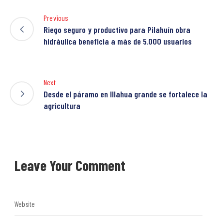
Previous
Riego seguro y productivo para Pilahuín obra
hidráulica beneficia a más de 5.000 usuarios
Next
Desde el páramo en Illahua grande se fortalece la
agricultura
Leave Your Comment