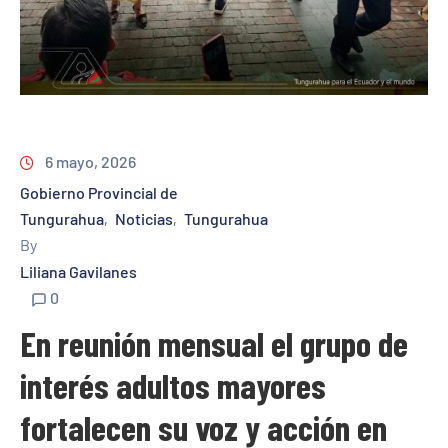
6 mayo, 2026
Gobierno Provincial de
Tungurahua
Noticias
Tungurahua
‚
‚
By
Liliana Gavilanes
0
En reunión mensual el grupo de
interés adultos mayores
fortalecen su voz y acción en