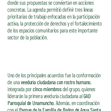
donde sus propuestas se conviertan en acciones
concretas. La agenda permitió definir tres líneas
prioritarias de trabajo enfocadas en la participación
activa, la protección de derechos y el fortalecimiento
de los espacios comunitarios para este importante
sector de la población.
Uno de los principales acuerdos fue la conformación
de una
veeduría ciudadana con rostro humano
,
integrada por
cinco miembros
del grupo, quienes
liderarán la primera veeduría ciudadana al
GAD
Parroquial de Unamuncho
. Además, en coordinación
con el
Parque de la Familia de Baños de Agua Santa
,