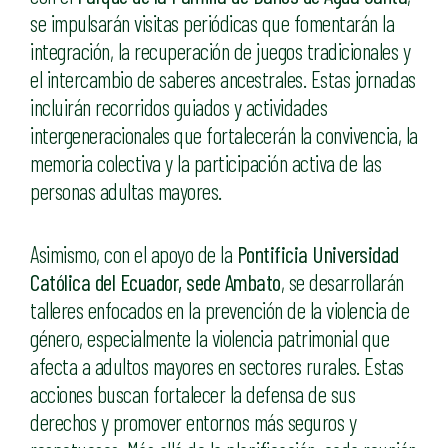
se impulsarán visitas periódicas que fomentarán la
integración, la recuperación de juegos tradicionales y
el intercambio de saberes ancestrales. Estas jornadas
incluirán recorridos guiados y actividades
intergeneracionales que fortalecerán la convivencia, la
memoria colectiva y la participación activa de las
personas adultas mayores.
Asimismo, con el apoyo de la
Pontificia Universidad
Católica del Ecuador, sede Ambato
, se desarrollarán
talleres enfocados en la prevención de la violencia de
género, especialmente la violencia patrimonial que
afecta a adultos mayores en sectores rurales. Estas
acciones buscan fortalecer la defensa de sus
derechos y promover entornos más seguros y