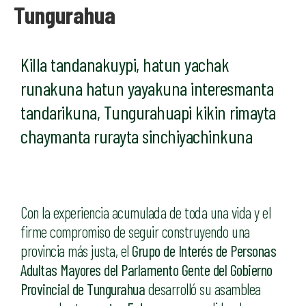
Tungurahua
Killa tandanakuypi, hatun yachak
runakuna hatun yayakuna interesmanta
tandarikuna, Tungurahuapi kikin rimayta
chaymanta rurayta sinchiyachinkuna
Con la experiencia acumulada de toda una vida y el
firme compromiso de seguir construyendo una
provincia más justa, el
Grupo de Interés de Personas
Adultas Mayores del Parlamento Gente del Gobierno
Provincial de Tungurahua
desarrolló su asamblea