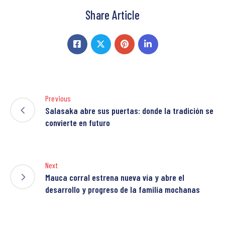
Share Article
Previous
Salasaka abre sus puertas: donde la tradición se
convierte en futuro
Next
Mauca corral estrena nueva vía y abre el
desarrollo y progreso de la familia mochanas