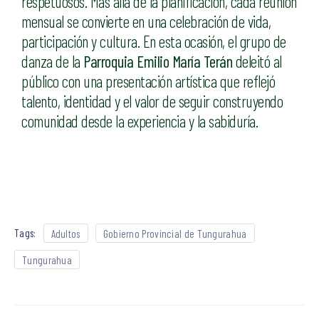
respetuosos. Más allá de la planificación, cada reunión
mensual se convierte en una celebración de vida,
participación y cultura. En esta ocasión, el grupo de
danza de la
Parroquia Emilio María Terán
deleitó al
público con una presentación artística que reflejó
talento, identidad y el valor de seguir construyendo
comunidad desde la experiencia y la sabiduría.
Tags:
Adultos
Gobierno Provincial de Tungurahua
Tungurahua