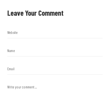
Leave Your Comment