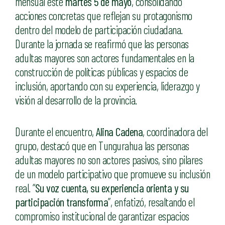
mensual este
martes 5 de mayo
, consolidando
acciones concretas que reflejan su protagonismo
dentro del modelo de participación ciudadana.
Durante la jornada se reafirmó que las personas
adultas mayores son actores fundamentales en la
construcción de políticas públicas y espacios de
inclusión, aportando con su experiencia, liderazgo y
visión al desarrollo de la provincia.
Durante el encuentro,
Alina Cadena
, coordinadora del
grupo, destacó que en Tungurahua las personas
adultas mayores no son actores pasivos, sino pilares
de un modelo participativo que promueve su inclusión
real. “
Su voz cuenta, su experiencia orienta y su
participación transforma
”, enfatizó, resaltando el
compromiso institucional de garantizar espacios