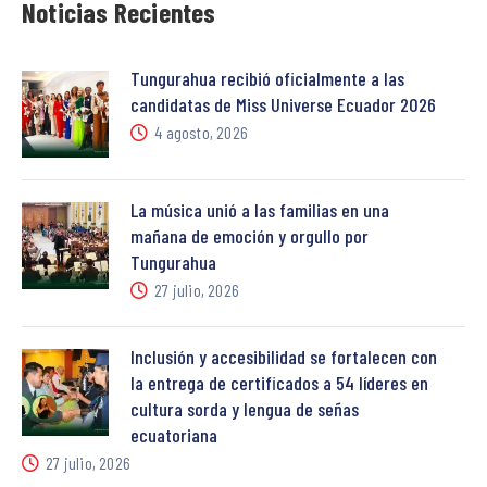
Noticias Recientes
Tungurahua recibió oficialmente a las
candidatas de Miss Universe Ecuador 2026
4 agosto, 2026
La música unió a las familias en una
mañana de emoción y orgullo por
Tungurahua
27 julio, 2026
Inclusión y accesibilidad se fortalecen con
la entrega de certificados a 54 líderes en
cultura sorda y lengua de señas
ecuatoriana
27 julio, 2026