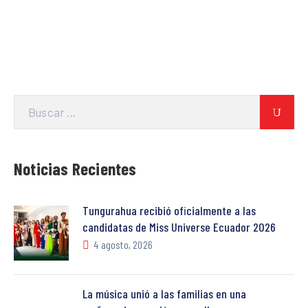
Noticias Recientes
Tungurahua recibió oficialmente a las
candidatas de Miss Universe Ecuador 2026
4 agosto, 2026
La música unió a las familias en una