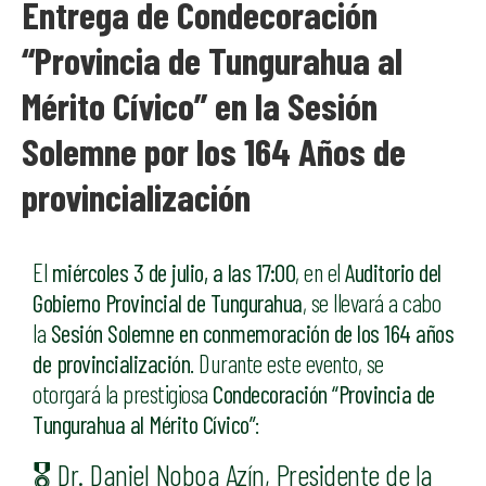
Entrega de Condecoración
“Provincia de Tungurahua al
Mérito Cívico” en la Sesión
Solemne por los 164 Años de
provincialización
El
miércoles 3 de julio, a las 17:00
, en el
Auditorio del
Gobierno Provincial de Tungurahua
, se llevará a cabo
la
Sesión Solemne en conmemoración de los 164 años
de provincialización
. Durante este evento, se
otorgará la prestigiosa
Condecoración “Provincia de
Tungurahua al Mérito Cívico”
:
🎖️ Dr. Daniel Noboa Azín, Presidente de la