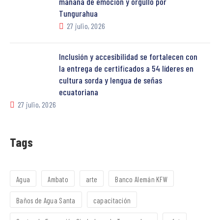
mañana de emoción y orgullo por
Tungurahua
27 julio, 2026
Inclusión y accesibilidad se fortalecen con
la entrega de certificados a 54 líderes en
cultura sorda y lengua de señas
ecuatoriana
27 julio, 2026
Tags
Agua
Ambato
arte
Banco Alemán KFW
Baños de Agua Santa
capacitación