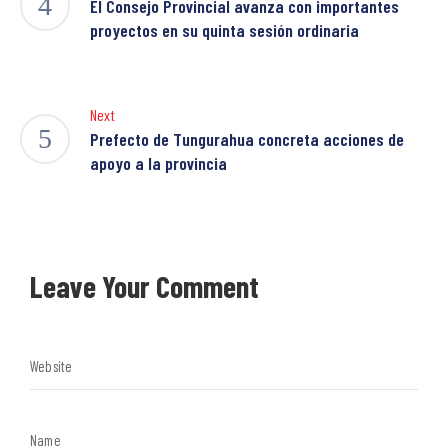
El Consejo Provincial avanza con importantes
proyectos en su quinta sesión ordinaria
Next
Prefecto de Tungurahua concreta acciones de
apoyo a la provincia
Leave Your Comment