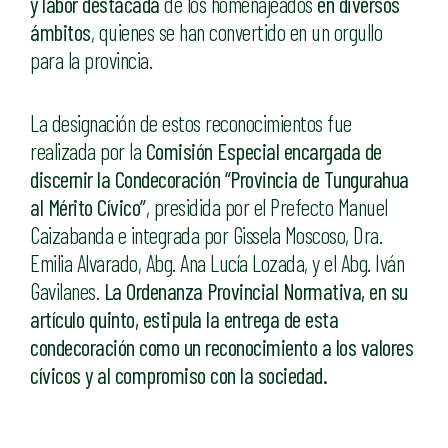
y labor destacada
de los homenajeados
en diversos
ámbitos
, quienes se han convertido en un orgullo
para la provincia.
La designación de estos reconocimientos fue
realizada por la
Comisión Especial encargada de
discernir la Condecoración “Provincia de Tungurahua
al Mérito Cívico”
, presidida por el Prefecto Manuel
Caizabanda e integrada por Gissela Moscoso, Dra.
Emilia Alvarado, Abg. Ana Lucía Lozada, y el Abg. Iván
Gavilanes.
La Ordenanza Provincial Normativa, en su
artículo quinto, estipula la entrega de esta
condecoración como un reconocimiento a los valores
cívicos y al compromiso con la sociedad.