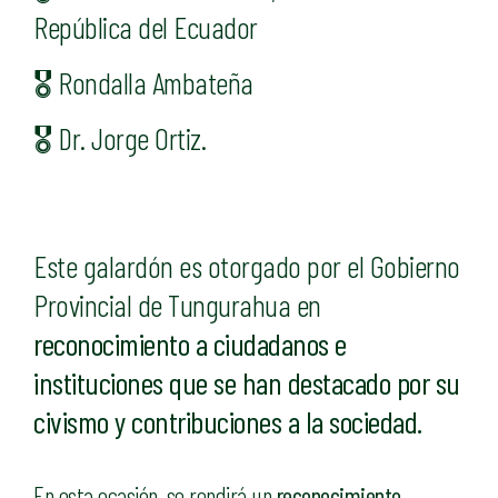
República del Ecuador
🎖️ Rondalla Ambateña
🎖️ Dr. Jorge Ortiz.
Este galardón es otorgado por el Gobierno
Provincial de Tungurahua en
reconocimiento a ciudadanos e
instituciones que se han destacado por su
civismo y contribuciones a la sociedad.
En esta ocasión, se rendirá un
reconocimiento