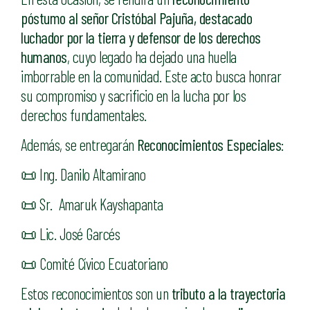
póstumo al señor Cristóbal Pajuña, destacado
luchador por la tierra y defensor de los derechos
humanos
, cuyo legado ha dejado una huella
imborrable en la comunidad. Este acto busca honrar
su compromiso y sacrificio en la lucha por los
derechos fundamentales.
Además, se entregarán
Reconocimientos Especiales
:
📜 Ing. Danilo Altamirano
📜 Sr. Amaruk Kayshapanta
📜 Lic. José Garcés
📜 Comité Cívico Ecuatoriano
Estos reconocimientos son un
tributo a la trayectoria