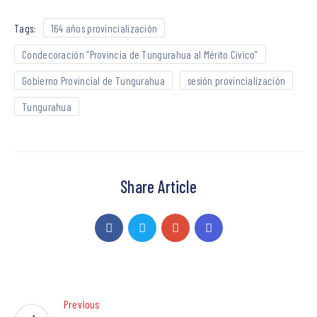
Tags:
164 años provincialización
Condecoración “Provincia de Tungurahua al Mérito Cívico”
Gobierno Provincial de Tungurahua
sesión provincialización
Tungurahua
Share Article
Previous