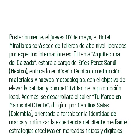
Posteriormente, el
jueves 07 de mayo
, el
Hotel
Miraflores
será sede de talleres de alto nivel liderados
por expertos internacionales. El tema
“Arquitectura
del Calzado”
, estará a cargo de
Erick Pérez Sandi
(México)
, enfocado en
diseño técnico, construcción,
materiales y nuevas metodologías
, con el objetivo de
elevar la
calidad y competitividad
de la producción
local. Además, se desarrollará el taller
“Tu Marca en
Manos del Cliente”
, dirigido por
Carolina Salas
(Colombia)
, orientado a fortalecer la
identidad de
marca
y optimizar la
experiencia del cliente
mediante
estrategias efectivas en mercados físicos y digitales,