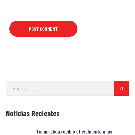
Noticias Recientes
Tungurahua recibió oficialmente a las