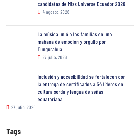
candidatas de Miss Universe Ecuador 2026
4 agosto, 2026
La música unió a las familias en una
mañana de emoción y orgullo por
Tungurahua
27 julio, 2026
Inclusión y accesibilidad se fortalecen con
la entrega de certificados a 54 líderes en
cultura sorda y lengua de señas
ecuatoriana
27 julio, 2026
Tags