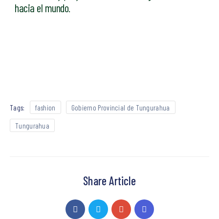
hacia el mundo
.
Tags:
fashion
Gobierno Provincial de Tungurahua
Tungurahua
Share Article