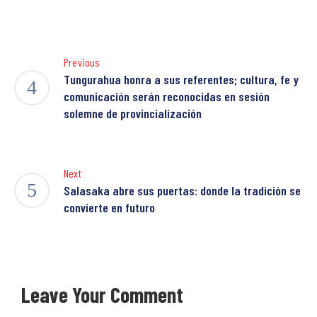
Previous
Tungurahua honra a sus referentes; cultura, fe y
comunicación serán reconocidas en sesión
solemne de provincialización
Next
Salasaka abre sus puertas: donde la tradición se
convierte en futuro
Leave Your Comment