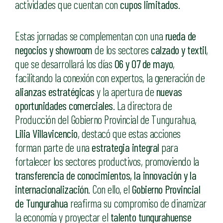
actividades que cuentan con
cupos limitados
.
Estas jornadas se complementan con una
rueda de
negocios y showroom
de los sectores
calzado y textil
,
que se desarrollará los días
06 y 07 de mayo
,
facilitando la conexión con expertos, la generación de
alianzas estratégicas
y la apertura de
nuevas
oportunidades comerciales
. La directora de
Producción del Gobierno Provincial de Tungurahua,
Lilia Villavicencio
, destacó que estas acciones
forman parte de una
estrategia integral
para
fortalecer los sectores productivos, promoviendo la
transferencia de conocimientos, la innovación y la
internacionalización
. Con ello, el
Gobierno Provincial
de Tungurahua
reafirma su compromiso de dinamizar
la economía y proyectar el
talento tungurahuense