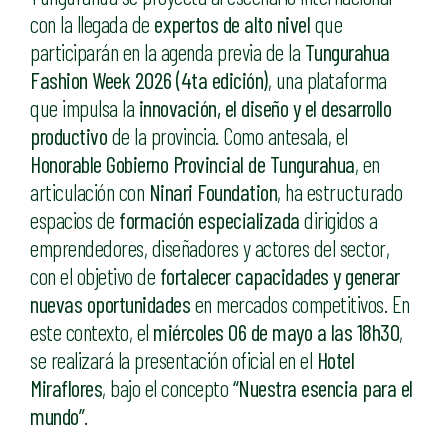
con la llegada de
expertos de alto nivel
que
participarán en la agenda previa de la
Tungurahua
Fashion Week 2026 (4ta edición)
, una plataforma
que impulsa la
innovación, el diseño y el desarrollo
productivo
de la provincia. Como antesala, el
Honorable Gobierno Provincial de Tungurahua
, en
articulación con
Ninari Foundation
, ha estructurado
espacios de
formación especializada
dirigidos a
emprendedores, diseñadores y actores del sector,
con el objetivo de
fortalecer capacidades y generar
nuevas oportunidades
en mercados competitivos. En
este contexto, el
miércoles 06 de mayo a las 18h30
,
se realizará la presentación oficial en el
Hotel
Miraflores
, bajo el concepto
“Nuestra esencia para el
mundo”
.