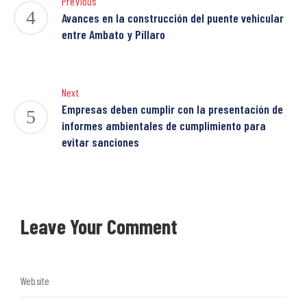
Previous
Avances en la construcción del puente vehicular
entre Ambato y Píllaro
Next
Empresas deben cumplir con la presentación de
informes ambientales de cumplimiento para
evitar sanciones
Leave Your Comment