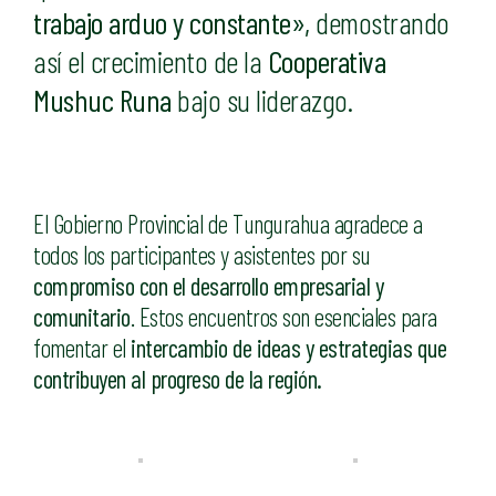
trabajo arduo y constante»,
demostrando
así el crecimiento de la
Cooperativa
Mushuc Runa
bajo su liderazgo.
El Gobierno Provincial de Tungurahua agradece a
todos los participantes y asistentes por su
compromiso con el desarrollo empresarial y
comunitario
. Estos encuentros son esenciales para
fomentar el
intercambio de ideas y estrategias que
contribuyen al progreso de la región.