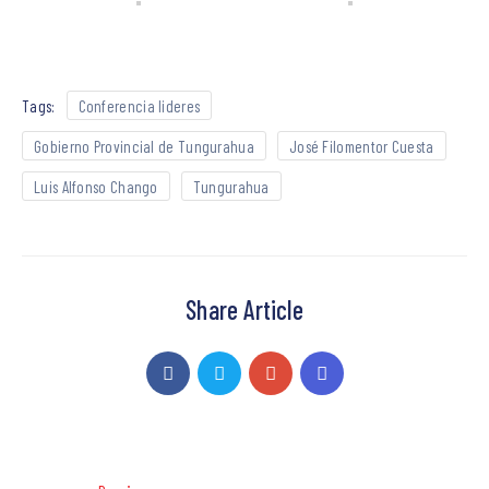
Tags:
Conferencia lideres
Gobierno Provincial de Tungurahua
José Filomentor Cuesta
Luis Alfonso Chango
Tungurahua
Share Article