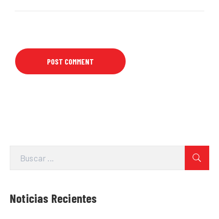
Noticias Recientes