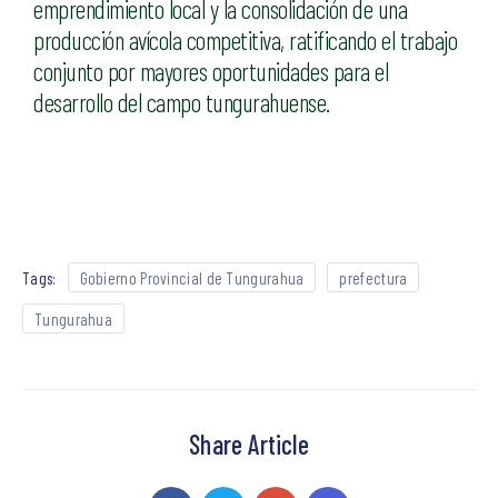
emprendimiento local y la consolidación de una
producción avícola competitiva, ratificando el trabajo
conjunto por mayores oportunidades para el
desarrollo del campo tungurahuense.
Tags:
Gobierno Provincial de Tungurahua
prefectura
Tungurahua
Share Article