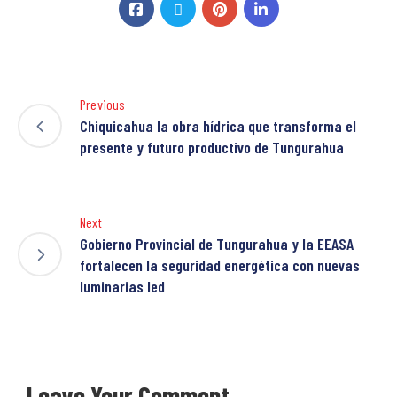
Previous
Chiquicahua la obra hídrica que transforma el
presente y futuro productivo de Tungurahua
Next
Gobierno Provincial de Tungurahua y la EEASA
fortalecen la seguridad energética con nuevas
luminarias led
Leave Your Comment