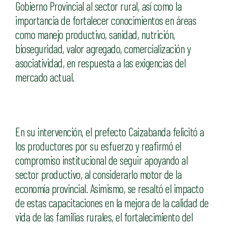
Gobierno Provincial al sector rural, así como la
importancia de fortalecer conocimientos en áreas
como manejo productivo, sanidad, nutrición,
bioseguridad, valor agregado, comercialización y
asociatividad, en respuesta a las exigencias del
mercado actual.
En su intervención, el prefecto Caizabanda felicitó a
los productores por su esfuerzo y reafirmó el
compromiso institucional de seguir apoyando al
sector productivo, al considerarlo motor de la
economía provincial. Asimismo, se resaltó el impacto
de estas capacitaciones en la mejora de la calidad de
vida de las familias rurales, el fortalecimiento del