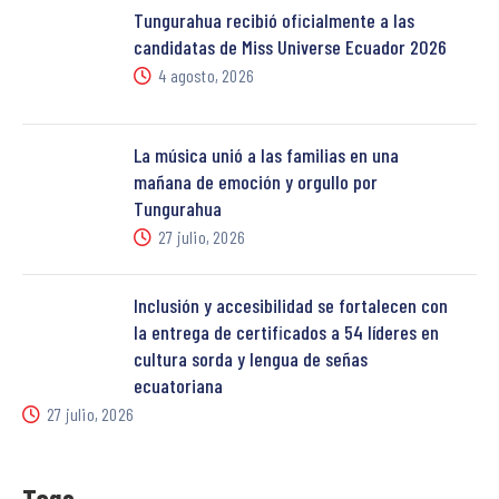
Tungurahua recibió oficialmente a las
candidatas de Miss Universe Ecuador 2026
4 agosto, 2026
La música unió a las familias en una
mañana de emoción y orgullo por
Tungurahua
27 julio, 2026
Inclusión y accesibilidad se fortalecen con
la entrega de certificados a 54 líderes en
cultura sorda y lengua de señas
ecuatoriana
27 julio, 2026
Tags