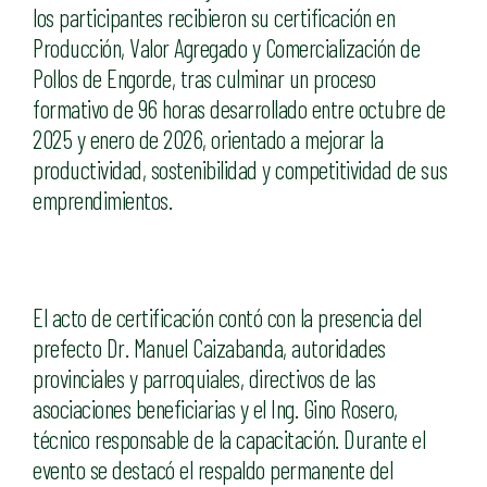
los participantes recibieron su certificación en
Producción, Valor Agregado y Comercialización de
Pollos de Engorde, tras culminar un proceso
formativo de 96 horas desarrollado entre octubre de
2025 y enero de 2026, orientado a mejorar la
productividad, sostenibilidad y competitividad de sus
emprendimientos.
El acto de certificación contó con la presencia del
prefecto Dr. Manuel Caizabanda, autoridades
provinciales y parroquiales, directivos de las
asociaciones beneficiarias y el Ing. Gino Rosero,
técnico responsable de la capacitación. Durante el
evento se destacó el respaldo permanente del