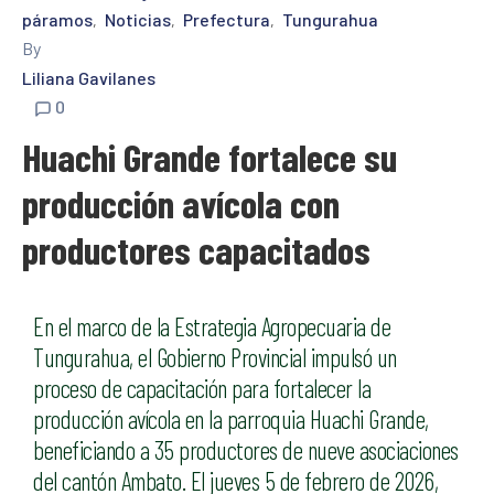
páramos
Noticias
Prefectura
Tungurahua
‚
‚
‚
By
Liliana Gavilanes
0
Huachi Grande fortalece su
producción avícola con
productores capacitados
En el marco de la Estrategia Agropecuaria de
Tungurahua, el Gobierno Provincial impulsó un
proceso de capacitación para fortalecer la
producción avícola en la parroquia Huachi Grande,
beneficiando a 35 productores de nueve asociaciones
del cantón Ambato. El jueves 5 de febrero de 2026,