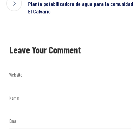
Planta potabilizadora de agua para la comunidad
El Calvario
Leave Your Comment