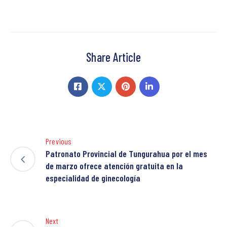
Share Article
Previous
Patronato Provincial de Tungurahua por el mes
de marzo ofrece atención gratuita en la
especialidad de ginecología
Next