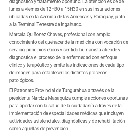
diagnóstico y tratamiento oportuno. La atención es de de
lunes a viernes de 12H30 a 15H30 en sus instalaciones
ubicadas en la Avenida de las Américas y Paraguay, junto
a la Terminal Terrestre de Ingahurco.
Marcela Quiñonez Chaves, profesional con amplio
conocimiento del quehacer de la medicina con vocación de
servicio, principios éticos y sentido humanista atiende y
diagnostica el proceso de la enfermedad con enfoque
clínico y terapéutico y emite las indicaciones de cada tipo
de imagen para establecer los distintos procesos
patológicos.
El Patronato Provincial de Tungurahua a través de la
presidenta Narciza Masaquiza cumple acciones oportunas
para aportar con la salud de la ciudadanía a través de la
implementación de especialidades médicas que incluyen
actividades asistenciales, diagnósticas y de rehabilitación
como aquellas de prevención.