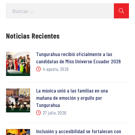
Noticias Recientes
Tungurahua recibió oficialmente a las
candidatas de Miss Universe Ecuador 2026
4 agosto, 2026
La música unió a las familias en una
mañana de emoción y orgullo por
Tungurahua
27 julio, 2026
Inclusión y accesibilidad se fortalecen con