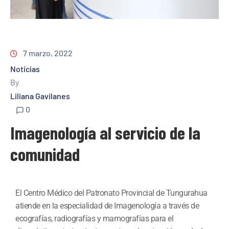
7 marzo, 2022
Noticias
By
Liliana Gavilanes
0
Imagenología al servicio de la
comunidad
El Centro Médico del Patronato Provincial de Tungurahua
atiende en la especialidad de Imagenología a través de
ecografías, radiografías y mamografías para el