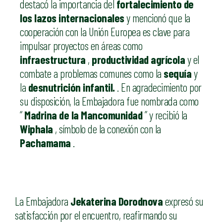
destacó la importancia del
fortalecimiento de
los lazos internacionales
y mencionó que la
cooperación con la Unión Europea es clave para
impulsar proyectos en áreas como
infraestructura
,
productividad agrícola
y el
combate a problemas comunes como la
sequía
y
la
desnutrición infantil.
. En agradecimiento por
su disposición, la Embajadora fue nombrada como
“
Madrina de la Mancomunidad
” y recibió la
Wiphala
, símbolo de la conexión con la
Pachamama
.
La Embajadora
Jekaterina Dorodnova
expresó su
satisfacción por el encuentro, reafirmando su