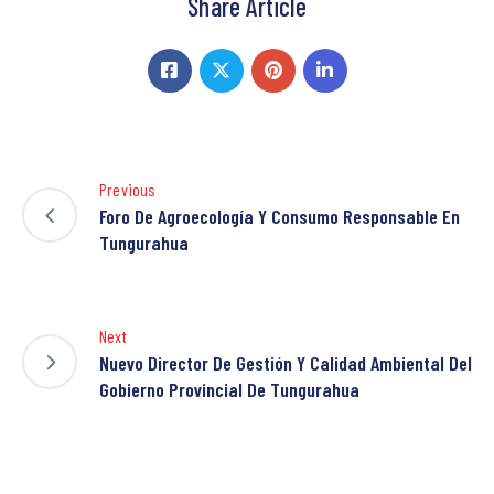
Share Article
Previous
Foro De Agroecología Y Consumo Responsable En
Tungurahua
Next
Nuevo Director De Gestión Y Calidad Ambiental Del
Gobierno Provincial De Tungurahua