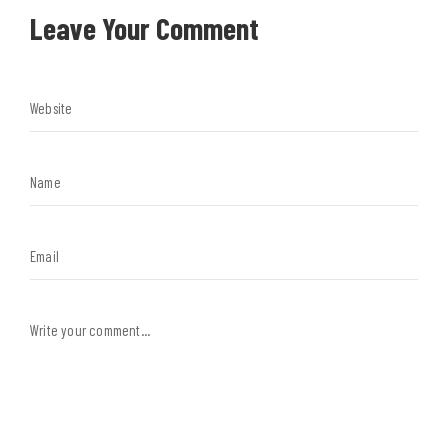
Leave Your Comment