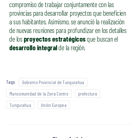
compromiso de trabajar conjuntamente con las
provincias para desarrollar proyectos que beneficien
a sus habitantes. Asimismo, se anunció la realización
de nuevas reuniones para profundizar en los detalles
de los
proyectos estratégicos
que buscan el
desarrollo integral
de la región.
Tags:
Gobierno Provincial de Tungurahua
Mancomunidad de la Zona Centro
prefectura
Tungurahua
Unión Europea