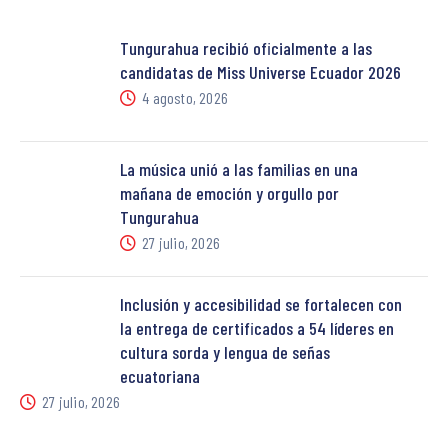
Tungurahua recibió oficialmente a las
candidatas de Miss Universe Ecuador 2026
4 agosto, 2026
La música unió a las familias en una
mañana de emoción y orgullo por
Tungurahua
27 julio, 2026
Inclusión y accesibilidad se fortalecen con
la entrega de certificados a 54 líderes en
cultura sorda y lengua de señas
ecuatoriana
27 julio, 2026