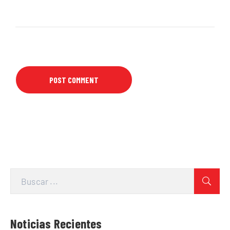
Noticias Recientes