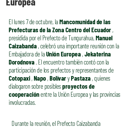
Europea
El lunes 7 de octubre, la
Mancomunidad de las
Prefecturas de la Zona Centro del Ecuador
,
presidida por el Prefecto de Tungurahua,
Manuel
Caizabanda
, celebró una importante reunión con la
Embajadora de la
Unión Europea
,
Jekaterina
Dorodnova
. El encuentro también contó con la
participación de los prefectos y representantes de
Cotopaxi
,
Napo
,
Bolívar
y
Pastaza
, quienes
dialogaron sobre posibles
proyectos de
cooperación
entre la Unión Europea y las provincias
involucradas.
Durante la reunión, el Prefecto Caizabanda