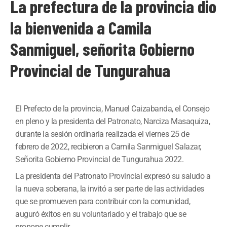
La prefectura de la provincia dio
la bienvenida a Camila
Sanmiguel, señorita Gobierno
Provincial de Tungurahua
El Prefecto de la provincia, Manuel Caizabanda, el Consejo
en pleno y la presidenta del Patronato, Narciza Masaquiza,
durante la sesión ordinaria realizada el viernes 25 de
febrero de 2022, recibieron a Camila Sanmiguel Salazar,
Señorita Gobierno Provincial de Tungurahua 2022.
La presidenta del Patronato Provincial expresó su saludo a
la nueva soberana, la invitó a ser parte de las actividades
que se promueven para contribuir con la comunidad,
auguró éxitos en su voluntariado y el trabajo que se
propone cumplir.