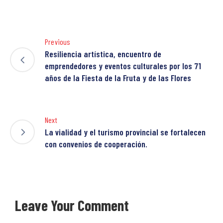
Previous
Resiliencia artística, encuentro de
emprendedores y eventos culturales por los 71
años de la Fiesta de la Fruta y de las Flores
Next
La vialidad y el turismo provincial se fortalecen
con convenios de cooperación.
Leave Your Comment