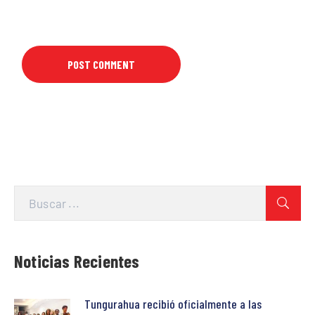
Noticias Recientes
Tungurahua recibió oficialmente a las