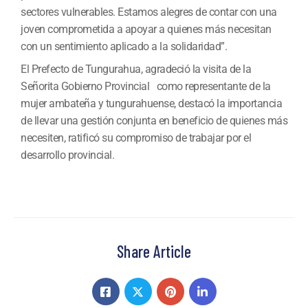
sectores vulnerables. Estamos alegres de contar con una
joven comprometida a apoyar a quienes más necesitan
con un sentimiento aplicado a la solidaridad”.
El Prefecto de Tungurahua, agradeció la visita de la
Señorita Gobierno Provincial como representante de la
mujer ambateña y tungurahuense, destacó la importancia
de llevar una gestión conjunta en beneficio de quienes más
necesiten, ratificó su compromiso de trabajar por el
desarrollo provincial.
Share Article