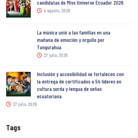
candidatas de Miss Universe Ecuador 2026
4 agosto, 2026
La música unió a las familias en una
mañana de emoción y orgullo por
Tungurahua
27 julio, 2026
Inclusión y accesibilidad se fortalecen con
la entrega de certificados a 54 líderes en
cultura sorda y lengua de señas
ecuatoriana
27 julio, 2026
Tags