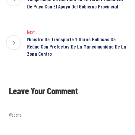
De Puyo Con El Apoyo Del Gobierno Provincial
Next
Ministro De Transporte Y Obras Públicas Se
Reúne Con Prefectos De La Mancomunidad De La
Zona Centro
Leave Your Comment