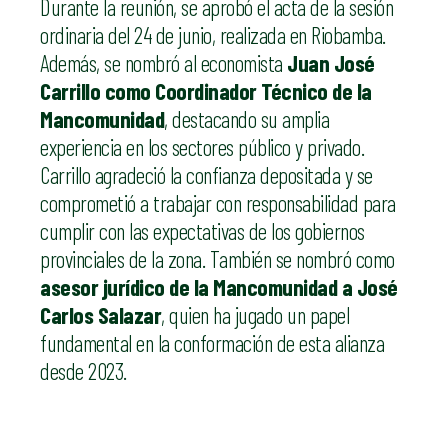
Durante la reunión, se aprobó el acta de la sesión
ordinaria del 24 de junio, realizada en Riobamba.
Además, se nombró al economista
Juan José
Carrillo como Coordinador Técnico de la
Mancomunidad
, destacando su amplia
experiencia en los sectores público y privado.
Carrillo agradeció la confianza depositada y se
comprometió a trabajar con responsabilidad para
cumplir con las expectativas de los gobiernos
provinciales de la zona. También se nombró como
asesor jurídico de la Mancomunidad a José
Carlos Salazar
, quien ha jugado un papel
fundamental en la conformación de esta alianza
desde 2023.