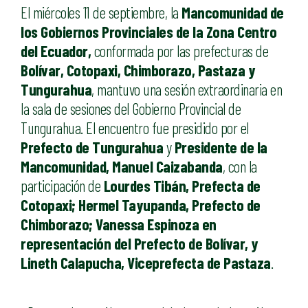
El miércoles 11 de septiembre, la
Mancomunidad de
los Gobiernos Provinciales de la Zona Centro
del Ecuador,
conformada por las prefecturas de
Bolívar, Cotopaxi, Chimborazo, Pastaza y
Tungurahua
, mantuvo una sesión extraordinaria en
la sala de sesiones del Gobierno Provincial de
Tungurahua. El encuentro fue presidido por el
Prefecto de Tungurahua
y
Presidente de la
Mancomunidad, Manuel Caizabanda
, con la
participación de
Lourdes Tibán, Prefecta de
Cotopaxi; Hermel Tayupanda, Prefecto de
Chimborazo; Vanessa Espinoza en
representación del Prefecto de Bolívar, y
Lineth Calapucha, Viceprefecta de Pastaza
.