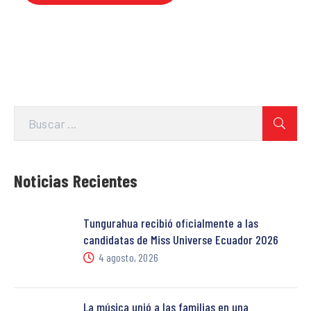
Noticias Recientes
Tungurahua recibió oficialmente a las
candidatas de Miss Universe Ecuador 2026
4 agosto, 2026
La música unió a las familias en una