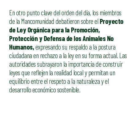
En otro punto clave del orden del día, los miembros
de la Mancomunidad debatieron sobre el
Proyecto
de Ley Orgánica para la Promoción,
Protección y Defensa de los Animales No
Humanos,
expresando su respaldo a la postura
ciudadana en rechazo a la ley en su forma actual. Las
autoridades subrayaron la importancia de construir
leyes que reflejen la realidad local y permitan un
equilibrio entre el respeto a la naturaleza y el
desarrollo económico sostenible.