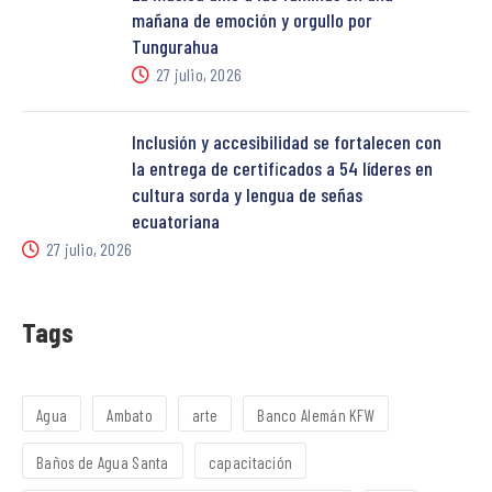
mañana de emoción y orgullo por
Tungurahua
27 julio, 2026
Inclusión y accesibilidad se fortalecen con
la entrega de certificados a 54 líderes en
cultura sorda y lengua de señas
ecuatoriana
27 julio, 2026
Tags
Agua
Ambato
arte
Banco Alemán KFW
Baños de Agua Santa
capacitación