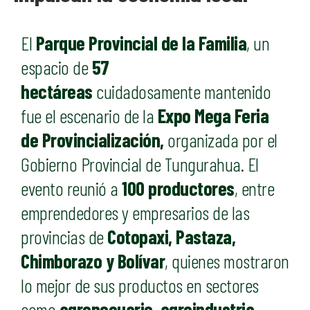
El
Parque Provincial de la Familia
, un
espacio de
57
hectáreas
cuidadosamente mantenido
fue el escenario de la
Expo Mega Feria
de Provincialización,
organizada por el
Gobierno Provincial de Tungurahua. El
evento reunió a
100 productores
, entre
emprendedores y empresarios de las
provincias de
Cotopaxi, Pastaza,
Chimborazo y Bolívar
, quienes mostraron
lo mejor de sus productos en sectores
como
agropecuario, agroindustria,