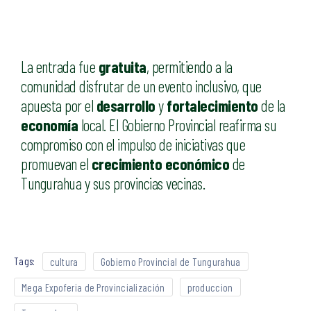
La entrada fue
gratuita
, permitiendo a la
comunidad disfrutar de un evento inclusivo, que
apuesta por el
desarrollo
y
fortalecimiento
de la
economía
local. El Gobierno Provincial reafirma su
compromiso con el impulso de iniciativas que
promuevan el
crecimiento económico
de
Tungurahua y sus provincias vecinas.
Tags:
cultura
Gobierno Provincial de Tungurahua
Mega Expoferia de Provincialización
produccion