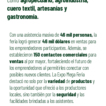
cuero textil, artesanías y
gastronomía.
Con una asistencia masiva de
46 mil personas,
la
feria logró generar
4
6
mil dólares
en ventas para
los emprendedores participantes. Además, se
establecieron
150 contactos comerciales
para
ventas
al por mayor, fortaleciendo el futuro de
los emprendedores al permitirles conectar con
posibles nuevos clientes. La Expo Mega Feria
destacó no solo por la
variedad
de
productos
y
la oportunidad que ofreció a los productores
locales, sino también por la
seguridad
y las
facilidades brindadas a los asistentes.