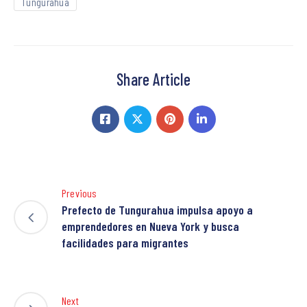
Tungurahua
Share Article
Previous
Prefecto de Tungurahua impulsa apoyo a
emprendedores en Nueva York y busca
facilidades para migrantes
Next