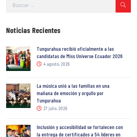
Noticias Recientes
Tungurahua recibió oficialmente a las
candidatas de Miss Universe Ecuador 2026
4 agosto, 2026
La música unió a las familias en una
mañana de emoción y orgullo por
Tungurahua
27 julio, 2026
Inclusión y accesibilidad se fortalecen con
la entrega de certificados a 54 líderes en