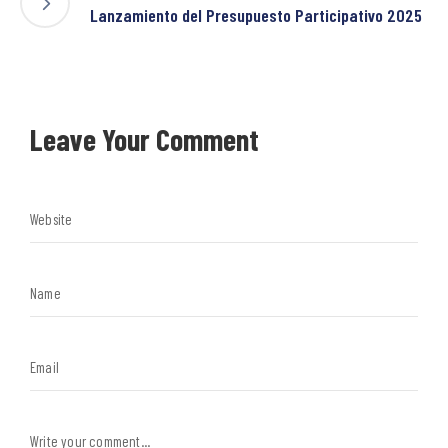
Lanzamiento del Presupuesto Participativo 2025
Leave Your Comment