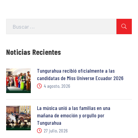
Noticias Recientes
Tungurahua recibió oficialmente a las
candidatas de Miss Universe Ecuador 2026
4 agosto, 2026
La música unió a las familias en una
mañana de emoción y orgullo por
Tungurahua
27 julio, 2026