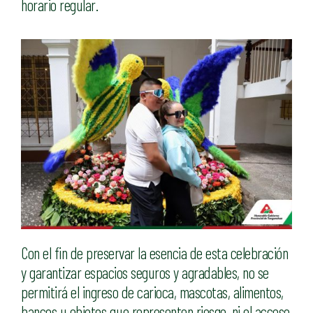
horario regular.
Con el fin de preservar la esencia de esta celebración
y garantizar espacios seguros y agradables, no se
permitirá el ingreso de carioca, mascotas, alimentos,
bancos u objetos que representen riesgo, ni el acceso