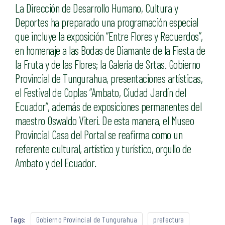
La Dirección de Desarrollo Humano, Cultura y
Deportes ha preparado una programación especial
que incluye la exposición “Entre Flores y Recuerdos”,
en homenaje a las Bodas de Diamante de la Fiesta de
la Fruta y de las Flores; la Galería de Srtas. Gobierno
Provincial de Tungurahua, presentaciones artísticas,
el Festival de Coplas “Ambato, Ciudad Jardín del
Ecuador”, además de exposiciones permanentes del
maestro Oswaldo Viteri. De esta manera, el Museo
Provincial Casa del Portal se reafirma como un
referente cultural, artístico y turístico, orgullo de
Ambato y del Ecuador.
Tags:
Gobierno Provincial de Tungurahua
prefectura