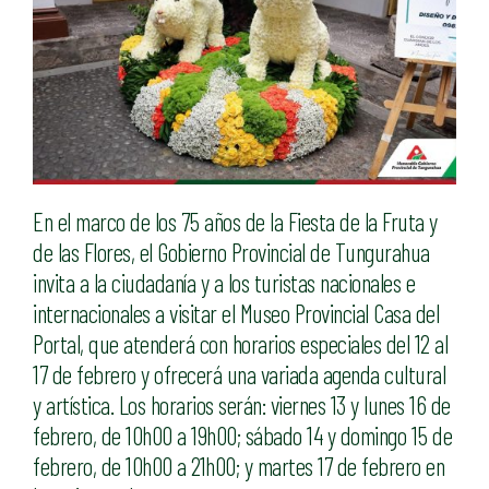
En el marco de los 75 años de la Fiesta de la Fruta y
de las Flores, el Gobierno Provincial de Tungurahua
invita a la ciudadanía y a los turistas nacionales e
internacionales a visitar el Museo Provincial Casa del
Portal, que atenderá con horarios especiales del 12 al
17 de febrero y ofrecerá una variada agenda cultural
y artística. Los horarios serán: viernes 13 y lunes 16 de
febrero, de 10h00 a 19h00; sábado 14 y domingo 15 de
febrero, de 10h00 a 21h00; y martes 17 de febrero en