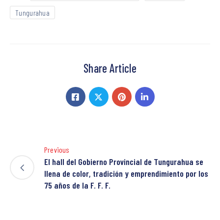
Tungurahua
Share Article
Previous
El hall del Gobierno Provincial de Tungurahua se
llena de color, tradición y emprendimiento por los
75 años de la F. F. F.