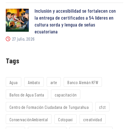
Inclusión y accesibilidad se fortalecen con
la entrega de certificados a 54 líderes en
cultura sorda y lengua de señas
ecuatoriana
27 julio, 2026
Tags
Agua
Ambato
arte
Banco Alemán KFW
Baños de Agua Santa
capacitación
Centro de Formación Ciudadana de Tungurahua
cfct
ConservaciónAmbiental
Cotopaxi
creatividad