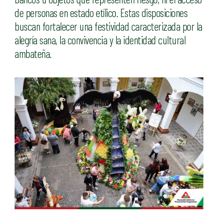
de personas en estado etílico. Estas disposiciones
buscan fortalecer una festividad caracterizada por la
alegría sana, la convivencia y la identidad cultural
ambateña.