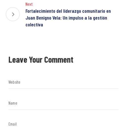
Next
Fortalecimiento del liderazgo comunitario en
Juan Benigno Vela: Un impulso a la gestión
colectiva
Leave Your Comment