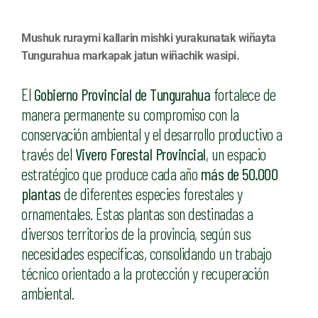
Mushuk ruraymi kallarin mishki yurakunatak wiñayta
Tungurahua markapak jatun wiñachik wasipi.
El
Gobierno Provincial de Tungurahua
fortalece de
manera permanente su compromiso con la
conservación ambiental y el desarrollo productivo a
través del
Vivero Forestal Provincial
, un espacio
estratégico que produce cada año
más de 50.000
plantas
de diferentes especies forestales y
ornamentales. Estas plantas son destinadas a
diversos territorios de la provincia, según sus
necesidades específicas, consolidando un trabajo
técnico orientado a la protección y recuperación
ambiental.