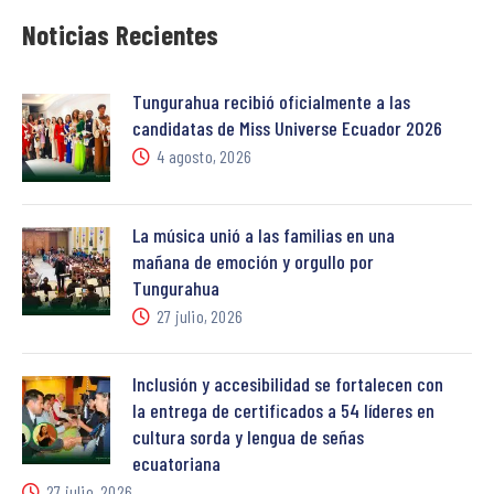
Noticias Recientes
Tungurahua recibió oficialmente a las
candidatas de Miss Universe Ecuador 2026
4 agosto, 2026
La música unió a las familias en una
mañana de emoción y orgullo por
Tungurahua
27 julio, 2026
Inclusión y accesibilidad se fortalecen con
la entrega de certificados a 54 líderes en
cultura sorda y lengua de señas
ecuatoriana
27 julio, 2026