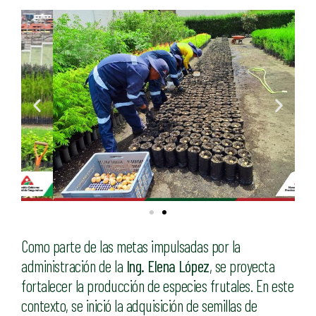
Como parte de las metas impulsadas por la
administración de la
Ing. Elena López
, se proyecta
fortalecer la producción de especies frutales. En este
contexto, se inició la adquisición de semillas de