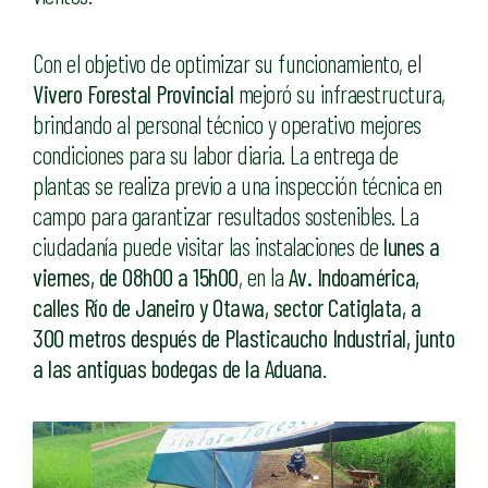
Con el objetivo de optimizar su funcionamiento, el
Vivero Forestal Provincial
mejoró su infraestructura,
brindando al personal técnico y operativo mejores
condiciones para su labor diaria. La entrega de
plantas se realiza previo a una inspección técnica en
campo para garantizar resultados sostenibles. La
ciudadanía puede visitar las instalaciones de
lunes a
viernes, de 08h00 a 15h00
, en la
Av. Indoamérica,
calles Río de Janeiro y Otawa, sector Catiglata, a
300 metros después de Plasticaucho Industrial, junto
a las antiguas bodegas de la Aduana
.