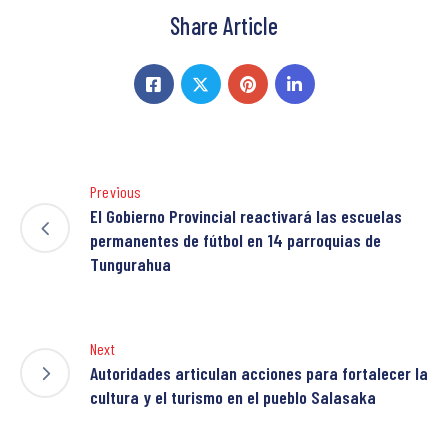
Share Article
Previous
El Gobierno Provincial reactivará las escuelas
permanentes de fútbol en 14 parroquias de
Tungurahua
Next
Autoridades articulan acciones para fortalecer la
cultura y el turismo en el pueblo Salasaka