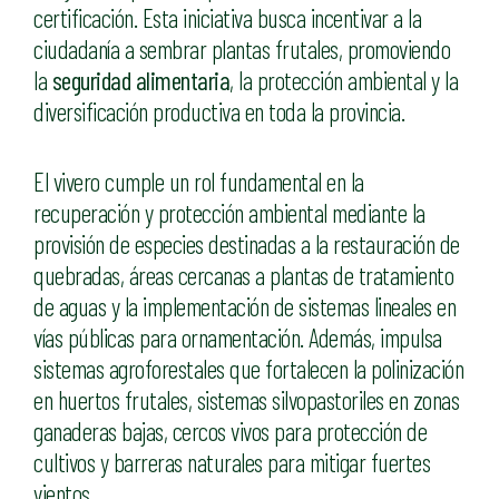
certificación. Esta iniciativa busca incentivar a la
ciudadanía a sembrar plantas frutales, promoviendo
la
seguridad alimentaria
, la protección ambiental y la
diversificación productiva en toda la provincia.
El vivero cumple un rol fundamental en la
recuperación y protección ambiental mediante la
provisión de especies destinadas a la restauración de
quebradas, áreas cercanas a plantas de tratamiento
de aguas y la implementación de sistemas lineales en
vías públicas para ornamentación. Además, impulsa
sistemas agroforestales que fortalecen la polinización
en huertos frutales, sistemas silvopastoriles en zonas
ganaderas bajas, cercos vivos para protección de
cultivos y barreras naturales para mitigar fuertes
vientos.