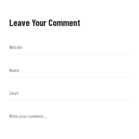
Leave Your Comment