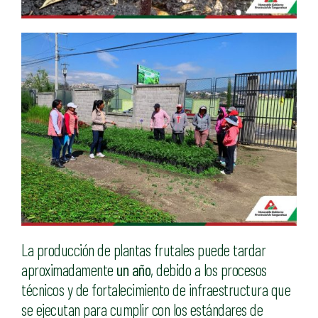
La producción de plantas frutales puede tardar
aproximadamente
un año
, debido a los procesos
técnicos y de fortalecimiento de infraestructura que
se ejecutan para cumplir con los estándares de