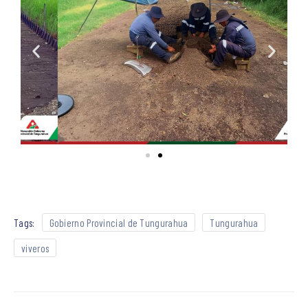
Tags:
Gobierno Provincial de Tungurahua
Tungurahua
viveros