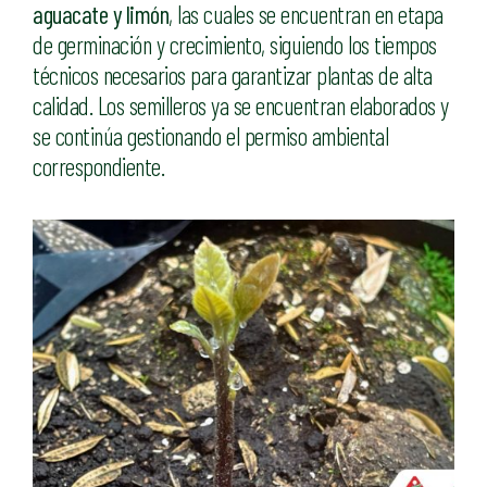
aguacate y limón
, las cuales se encuentran en etapa
de germinación y crecimiento, siguiendo los tiempos
técnicos necesarios para garantizar plantas de alta
calidad. Los semilleros ya se encuentran elaborados y
se continúa gestionando el permiso ambiental
correspondiente.