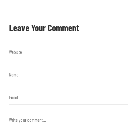
Leave Your Comment