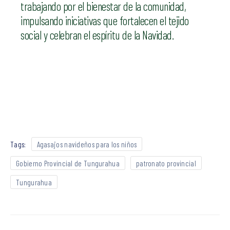
trabajando por el bienestar de la comunidad,
impulsando iniciativas que fortalecen el tejido
social y celebran el espíritu de la Navidad.
Tags:
Agasajos navideños para los niños
Gobierno Provincial de Tungurahua
patronato provincial
Tungurahua