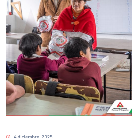
4 diciembre, 2025