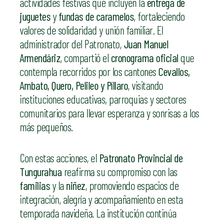
actividades festivas que incluyen la
entrega de
juguetes
y
fundas de caramelos
, fortaleciendo
valores de solidaridad y unión familiar. El
administrador del Patronato,
Juan Manuel
Armendáriz
, compartió el
cronograma oficial
que
contempla recorridos por los cantones
Cevallos,
Ambato, Quero, Pelileo y Píllaro
, visitando
instituciones educativas, parroquias y sectores
comunitarios para llevar esperanza y sonrisas a los
más pequeños.
Con estas acciones, el
Patronato Provincial de
Tungurahua
reafirma su compromiso con las
familias
y la
niñez
, promoviendo espacios de
integración, alegría y acompañamiento en esta
temporada navideña. La institución continúa