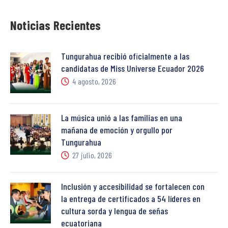
Noticias Recientes
Tungurahua recibió oficialmente a las
candidatas de Miss Universe Ecuador 2026
4 agosto, 2026
La música unió a las familias en una
mañana de emoción y orgullo por
Tungurahua
27 julio, 2026
Inclusión y accesibilidad se fortalecen con
la entrega de certificados a 54 líderes en
cultura sorda y lengua de señas
ecuatoriana