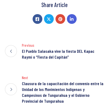
Share Article
Previous
El Pueblo Salasaka vive la fiesta DEL Kapac
Raymi o “Fiesta del Capitán”
Next
Clausura de la capacitación del convenio entre la
Unidad de los Movimientos Indígenas y
Campesinos de Tungurahua y el Gobierno
Provincial de Tungurahua