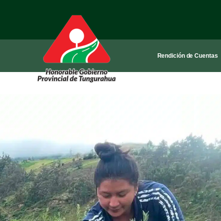
Rendición de Cuentas