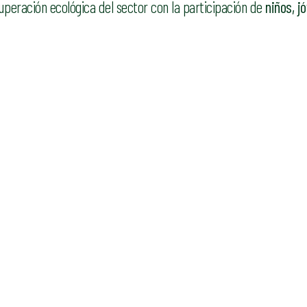
cuperación ecológica del sector con la participación de
niños, j