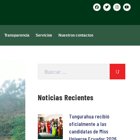
Transparencia
Servicios
Nuestros contactos
Noticias Recientes
Tungurahua recibió
oficialmente a las
candidatas de Miss
Universe Ecuador 2026