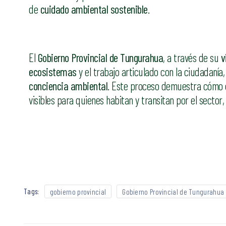
de
cuidado ambiental sostenible
.
El
Gobierno Provincial de Tungurahua
, a través de su
v
ecosistemas
y el trabajo articulado con la ciudadaní
conciencia ambiental
. Este proceso demuestra cómo 
visibles para quienes habitan y transitan por el sector
Tags:
gobierno provincial
Gobierno Provincial de Tungurahua