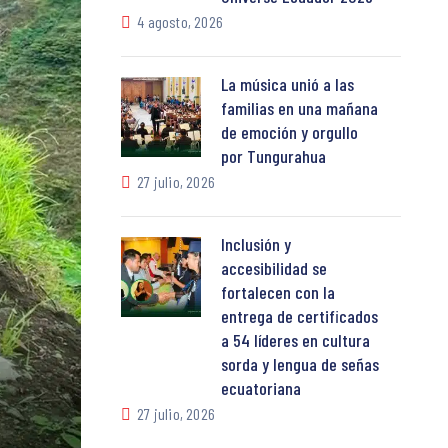
4 agosto, 2026
La música unió a las
familias en una mañana
de emoción y orgullo
por Tungurahua
27 julio, 2026
Inclusión y
accesibilidad se
fortalecen con la
entrega de certificados
a 54 líderes en cultura
sorda y lengua de señas
ecuatoriana
27 julio, 2026