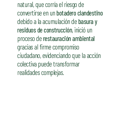
natural, que corría el riesgo de
convertirse en un
botadero clandestino
debido a la acumulación de
basura y
residuos de construcción
, inició un
proceso de
restauración ambiental
gracias al firme compromiso
ciudadano, evidenciando que la acción
colectiva puede transformar
realidades complejas.