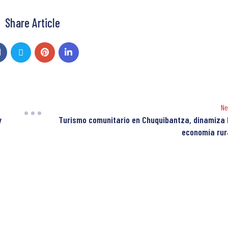
Share Article
Ne
y
Turismo comunitario en Chuquibantza, dinamiza 
economía rur