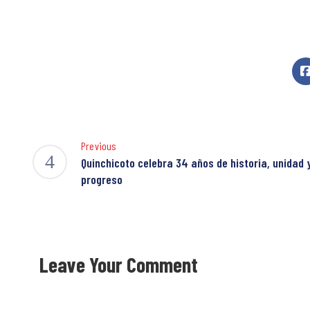
Previous
Quinchicoto celebra 34 años de historia, unidad 
progreso
Leave Your Comment