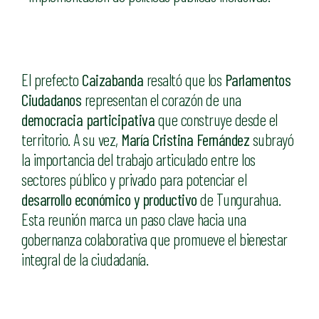
El prefecto
Caizabanda
resaltó que los
Parlamentos
Ciudadanos
representan el corazón de una
democracia participativa
que construye desde el
territorio. A su vez,
María Cristina Fernández
subrayó
la importancia del trabajo articulado entre los
sectores público y privado para potenciar el
desarrollo económico y productivo
de Tungurahua.
Esta reunión marca un paso clave hacia una
gobernanza colaborativa que promueve el bienestar
integral de la ciudadanía.