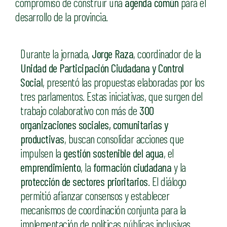
compromiso de construir una
agenda común
para el
desarrollo de la provincia.
Durante la jornada,
Jorge Raza
, coordinador de la
Unidad de Participación Ciudadana y Control
Social
, presentó las propuestas elaboradas por los
tres parlamentos. Estas iniciativas, que surgen del
trabajo colaborativo con más de
300
organizaciones sociales, comunitarias y
productivas
, buscan consolidar acciones que
impulsen la
gestión sostenible del agua
, el
emprendimiento
, la
formación ciudadana
y la
protección de sectores prioritarios
. El diálogo
permitió afianzar consensos y establecer
mecanismos de coordinación conjunta para la
implementación de políticas públicas inclusivas.