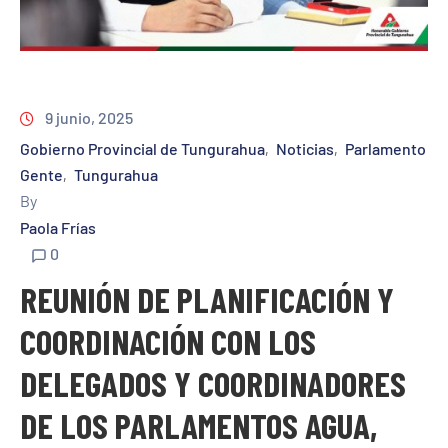
9 junio, 2025
Gobierno Provincial de Tungurahua
Noticias
Parlamento
‚
‚
Gente
Tungurahua
‚
By
Paola Frías
0
REUNIÓN DE PLANIFICACIÓN Y
COORDINACIÓN CON LOS
DELEGADOS Y COORDINADORES
DE LOS PARLAMENTOS AGUA,