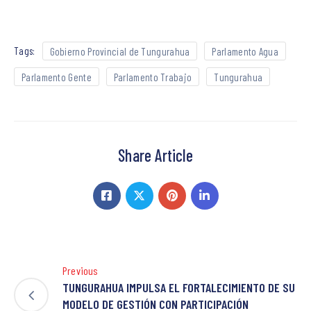
Tags:
Gobierno Provincial de Tungurahua
Parlamento Agua
Parlamento Gente
Parlamento Trabajo
Tungurahua
Share Article
Previous
TUNGURAHUA IMPULSA EL FORTALECIMIENTO DE SU
MODELO DE GESTIÓN CON PARTICIPACIÓN