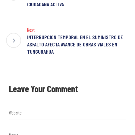
CIUDADANA ACTIVA
Next
INTERRUPCIÓN TEMPORAL EN EL SUMINISTRO DE
ASFALTO AFECTA AVANCE DE OBRAS VIALES EN
TUNGURAHUA
Leave Your Comment