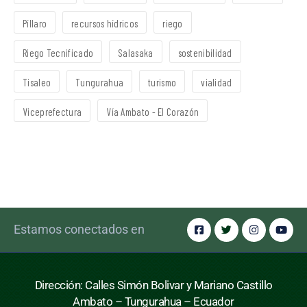
Píllaro
recursos hídricos
riego
Riego Tecnificado
Salasaka
sostenibilidad
Tisaleo
Tungurahua
turismo
vialidad
Viceprefectura
Vía Ambato - El Corazón
Estamos conectados en
Dirección: Calles Simón Bolivar y Mariano Castillo
Ambato – Tungurahua – Ecuador