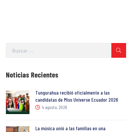
Noticias Recientes
Tungurahua recibió oficialmente a las
candidatas de Miss Universe Ecuador 2026
4 agosto, 2026
La música unió a las familias en una