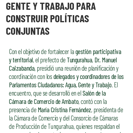
GENTE Y TRABAJO PARA
CONSTRUIR POLÍTICAS
CONJUNTAS
Con el objetivo de fortalecer la
gestión participativa
y territorial
, el prefecto de
Tungurahua
,
Dr. Manuel
Caizabanda
, presidió una reunión de planificación y
coordinación con los
delegados y coordinadores de los
Parlamentos Ciudadanos: Agua, Gente y Trabajo
. El
encuentro, que se desarrolló en el
Salón de la
Cámara de Comercio de Ambato
, contó con la
presencia de
María Cristina Fernández
, presidenta de
la Cámara de Comercio y del Consorcio de Cámaras
de Producción de Tungurahua, quienes respaldan el