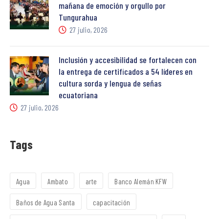
mañana de emoción y orgullo por
Tungurahua
27 julio, 2026
Inclusión y accesibilidad se fortalecen con
la entrega de certificados a 54 líderes en
cultura sorda y lengua de señas
ecuatoriana
27 julio, 2026
Tags
Agua
Ambato
arte
Banco Alemán KFW
Baños de Agua Santa
capacitación