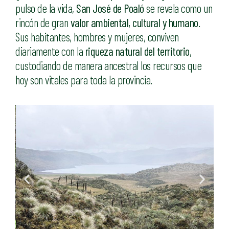
pulso de la vida,
San José de Poaló
se revela como un
rincón de gran
valor ambiental, cultural y humano
.
Sus habitantes, hombres y mujeres, conviven
diariamente con la
riqueza natural del territorio
,
custodiando de manera ancestral los recursos que
hoy son vitales para toda la provincia.