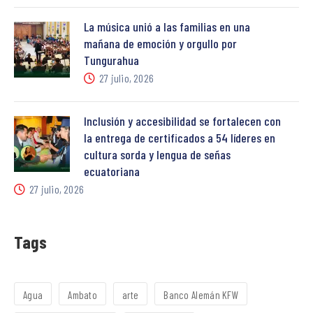
La música unió a las familias en una
mañana de emoción y orgullo por
Tungurahua
27 julio, 2026
Inclusión y accesibilidad se fortalecen con
la entrega de certificados a 54 líderes en
cultura sorda y lengua de señas
ecuatoriana
27 julio, 2026
Tags
Agua
Ambato
arte
Banco Alemán KFW