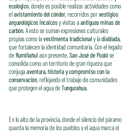
ecológico
, donde es posible realizar actividades como
el
avistamiento del cóndor
, recorridos por
vestigios
arqueológicos incaicos
y visitas a
antiguas minas de
carbón
. A esto se suman expresiones culturales
propias como la
vestimenta tradicional
y la
diablada
,
que fortalecen la identidad comunitaria. Con el legado
de
Rumiñahui
aún presente,
San José de Poaló
se
consolida como un territorio de gran riqueza que
conjuga
aventura, historia y compromiso con la
conservación
, reflejando el trabajo de comunidades
que protegen el agua de
Tungurahua
.
En lo alto de la provincia, donde el silencio del páramo
guarda la memoria de los pueblos y el agua marca el