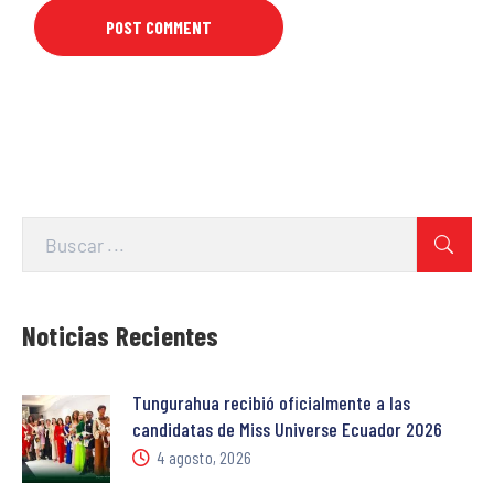
Noticias Recientes
Tungurahua recibió oficialmente a las
candidatas de Miss Universe Ecuador 2026
4 agosto, 2026