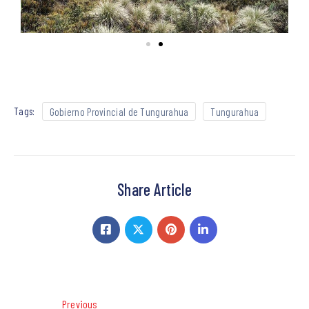
Tags:
Gobierno Provincial de Tungurahua
Tungurahua
Share Article
Previous