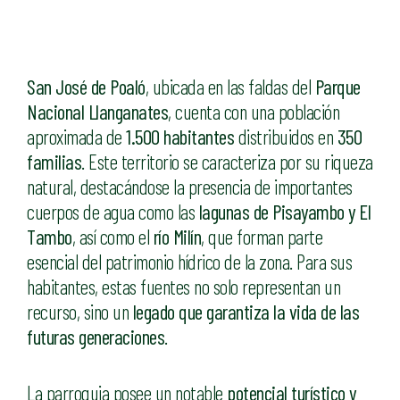
San José de Poaló
, ubicada en las faldas del
Parque
Nacional Llanganates
, cuenta con una población
aproximada de
1.500 habitantes
distribuidos en
350
familias
. Este territorio se caracteriza por su riqueza
natural, destacándose la presencia de importantes
cuerpos de agua como las
lagunas de Pisayambo y El
Tambo
, así como el
río Milín
, que forman parte
esencial del patrimonio hídrico de la zona. Para sus
habitantes, estas fuentes no solo representan un
recurso, sino un
legado que garantiza la vida de las
futuras generaciones
.
La parroquia posee un notable
potencial turístico y