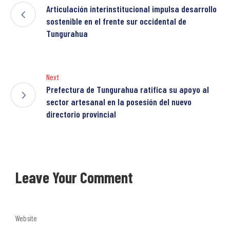
Articulación interinstitucional impulsa desarrollo
sostenible en el frente sur occidental de
Tungurahua
Next
Prefectura de Tungurahua ratifica su apoyo al
sector artesanal en la posesión del nuevo
directorio provincial
Leave Your Comment