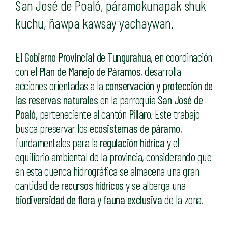
San José de Poaló, páramokunapak shuk
kuchu, ñawpa kawsay yachaywan.
El
Gobierno Provincial de Tungurahua
, en coordinación
con el
Plan de Manejo de Páramos
, desarrolla
acciones orientadas a la
conservación y protección de
las reservas naturales
en la parroquia
San José de
Poaló
, perteneciente al cantón
Píllaro
. Este trabajo
busca preservar los
ecosistemas de páramo
,
fundamentales para la
regulación hídrica
y el
equilibrio ambiental de la provincia, considerando que
en esta cuenca hidrográfica se almacena una gran
cantidad de
recursos hídricos
y se alberga una
biodiversidad de flora y fauna exclusiva
de la zona.