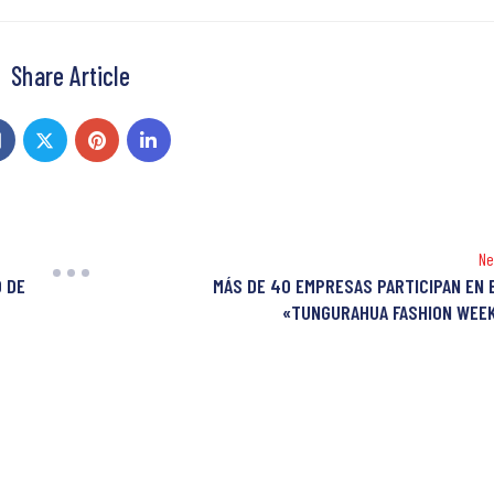
Share Article
Ne
O DE
MÁS DE 40 EMPRESAS PARTICIPAN EN 
«TUNGURAHUA FASHION WEE