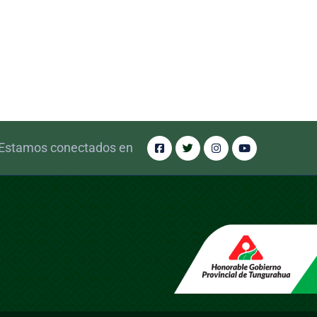
Estamos conectados en