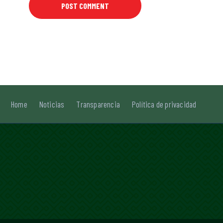
Home
Noticias
Transparencia
Política de privacidad