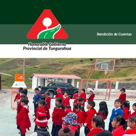
Rendición de Cuentas