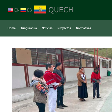
EN
ES
Home
Tungurahua
Noticias
Proyectos
Normativas