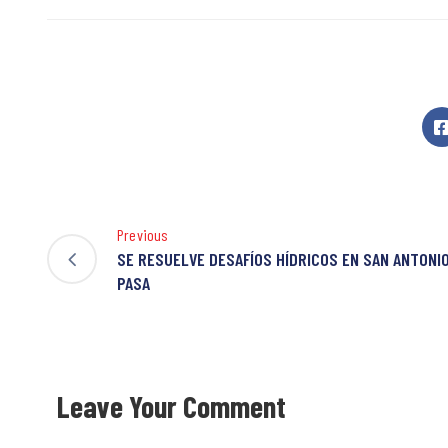
Previous
SE RESUELVE DESAFÍOS HÍDRICOS EN SAN ANTONI
PASA
Leave Your Comment