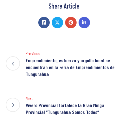
Share Article
Previous
Emprendimiento, esfuerzo y orgullo local se
encuentran en la Feria de Emprendimientos de
Tungurahua
Next
Vivero Provincial fortalece la Gran Minga
Provincial “Tungurahua Somos Todos”