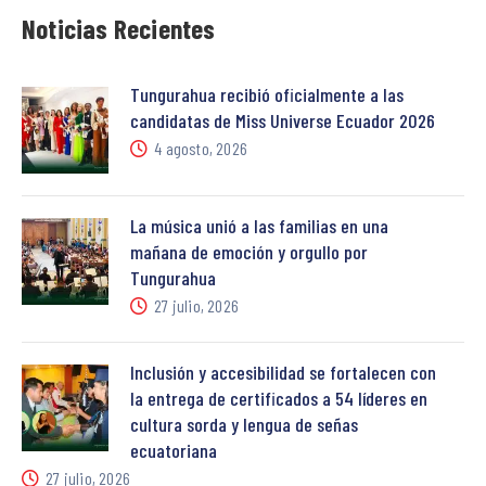
Noticias Recientes
Tungurahua recibió oficialmente a las
candidatas de Miss Universe Ecuador 2026
4 agosto, 2026
La música unió a las familias en una
mañana de emoción y orgullo por
Tungurahua
27 julio, 2026
Inclusión y accesibilidad se fortalecen con
la entrega de certificados a 54 líderes en
cultura sorda y lengua de señas
ecuatoriana
27 julio, 2026