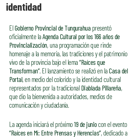
identidad
El
Gobierno Provincial de Tungurahua
presentó
oficialmente la
Agenda Cultural por los 166 años de
Provincialización
, una programación que rinde
homenaje a la memoria, las tradiciones y el patrimonio
vivo de la provincia bajo el lema
“Raíces que
Transforman”
. El lanzamiento se realizó en la
Casa del
Portal
, en medio del colorido y la identidad cultural
representados por la tradicional
Diablada Pillareña
,
que dio la bienvenida a autoridades, medios de
comunicación y ciudadanía.
La agenda iniciará el próximo
19 de junio
con el evento
“Raíces en Mí: Entre Prensas y Herencias”
, dedicado a