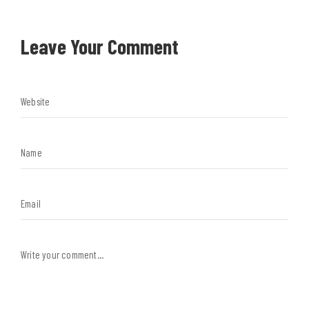
Leave Your Comment