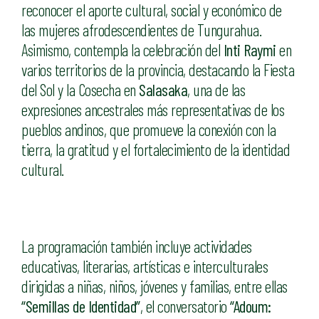
reconocer el aporte cultural, social y económico de
las mujeres afrodescendientes de Tungurahua.
Asimismo, contempla la celebración del
Inti Raymi
en
varios territorios de la provincia, destacando la Fiesta
del Sol y la Cosecha en
Salasaka
, una de las
expresiones ancestrales más representativas de los
pueblos andinos, que promueve la conexión con la
tierra, la gratitud y el fortalecimiento de la identidad
cultural.
La programación también incluye actividades
educativas, literarias, artísticas e interculturales
dirigidas a niñas, niños, jóvenes y familias, entre ellas
“Semillas de Identidad”
, el conversatorio
“Adoum: