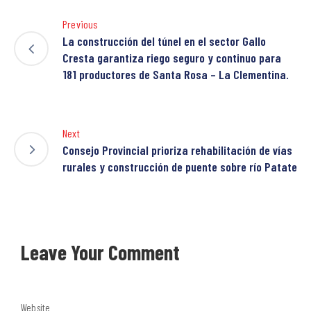
Previous
La construcción del túnel en el sector Gallo
Cresta garantiza riego seguro y continuo para
181 productores de Santa Rosa – La Clementina.
Next
Consejo Provincial prioriza rehabilitación de vías
rurales y construcción de puente sobre río Patate
Leave Your Comment