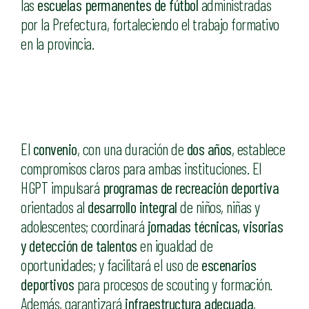
las
escuelas permanentes de fútbol
administradas
por la Prefectura, fortaleciendo el trabajo formativo
en la provincia.
El
convenio
, con una duración de
dos años
, establece
compromisos claros para ambas instituciones. El
HGPT impulsará
programas de recreación deportiva
orientados al
desarrollo integral
de niños, niñas y
adolescentes; coordinará
jornadas técnicas, visorias
y detección de talentos
en igualdad de
oportunidades; y facilitará el uso de
escenarios
deportivos
para procesos de scouting y formación.
Además, garantizará
infraestructura adecuada
,