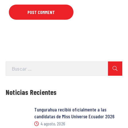
Noticias Recientes
Tungurahua recibió oficialmente a las
candidatas de Miss Universe Ecuador 2026
4 agosto, 2026