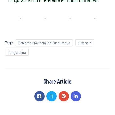
Tags:
Gobierno Provincial de Tungurahua
juventud
Tungurahua
Share Article