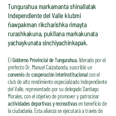
Tungurahua markamanta shinallatak
Independiente del Valle klubmi
ñawpakman rikcharishka rimayta
rurashkakuna, pukllana markakunata
yachaykunata sinchiyachinkapak.
El
Gobierno Provincial de Tungurahua
, liderado por el
prefecto Dr. Manuel Caizabanda, suscribió un
convenio
de
cooperación interinstitucional
con el
club de alto rendimiento especializado
Independiente
del Valle
, representado por su delegado Santiago
Morales, con el objetivo de promover y patrocinar
actividades deportivas y recreativas
en beneficio de
la ciudadanía. Esta alianza se ejecutará a través de