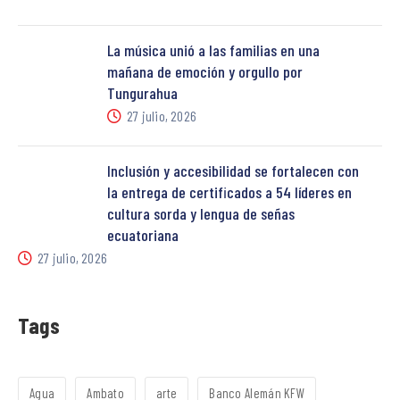
La música unió a las familias en una
mañana de emoción y orgullo por
Tungurahua
27 julio, 2026
Inclusión y accesibilidad se fortalecen con
la entrega de certificados a 54 líderes en
cultura sorda y lengua de señas
ecuatoriana
27 julio, 2026
Tags
Agua
Ambato
arte
Banco Alemán KFW