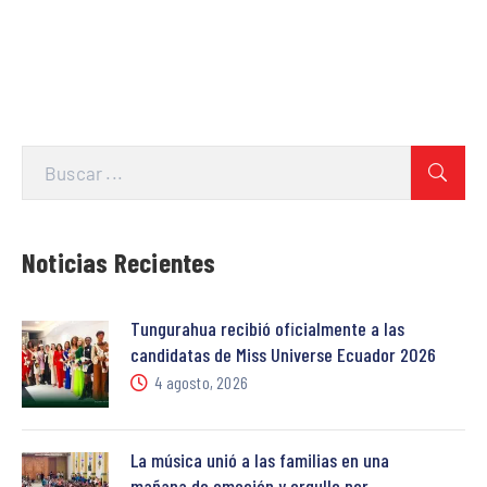
Noticias Recientes
Tungurahua recibió oficialmente a las
candidatas de Miss Universe Ecuador 2026
4 agosto, 2026
La música unió a las familias en una
mañana de emoción y orgullo por