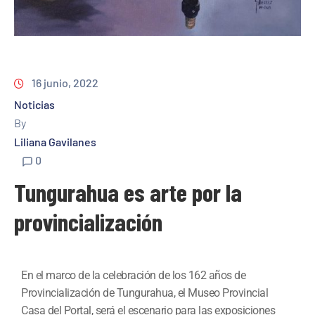
16 junio, 2022
Noticias
By
Liliana Gavilanes
0
Tungurahua es arte por la
provincialización
En el marco de la celebración de los 162 años de
Provincialización de Tungurahua, el Museo Provincial
Casa del Portal, será el escenario para las exposiciones