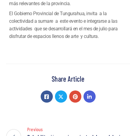
más relevantes de la provincia.
El Gobierno Provincial de Tungurahua, invita a la
colectividad a sumare a este evento e integrarse a las
actividades que se desarrollará en el mes de julio para
disfrutar de espacios llenos de arte y cultura.
Share Article
Previous