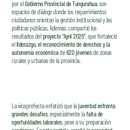
por el
Gobierno Provincial de Tungurahua
, son
espacios de diálogo donde los requerimientos
ciudadanos orientan la gestión institucional y las
políticas públicas. Además, compartió los
resultados del
proyecto “Ayni 2025”
, que fortaleció
el
liderazgo, el reconocimiento de derechos y la
autonomía económica
de
620 jóvenes
de zonas
rurales y urbanas de la provincia.
La viceprefecta enfatizó que la
juventud enfrenta
grandes desafíos
, especialmente la
falta de
oportunidades laborales
, pese a su preparación