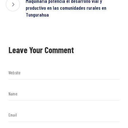
Maquinaría potencia el desarrollo vial y
productivo en las comunidades rurales en
Tungurahua
Leave Your Comment