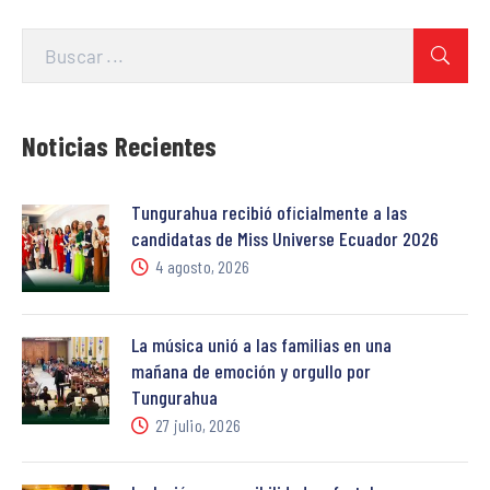
Noticias Recientes
Tungurahua recibió oficialmente a las
candidatas de Miss Universe Ecuador 2026
4 agosto, 2026
La música unió a las familias en una
mañana de emoción y orgullo por
Tungurahua
27 julio, 2026