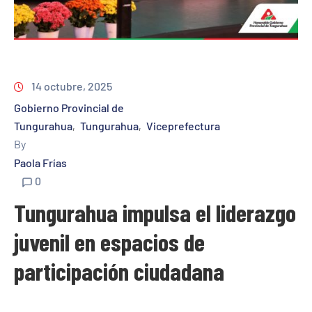
14 octubre, 2025
Gobierno Provincial de
Tungurahua
Tungurahua
Viceprefectura
‚
‚
By
Paola Frías
0
Tungurahua impulsa el liderazgo
juvenil en espacios de
participación ciudadana