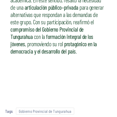
académica. En este sentido, resaltó la necesidad
de una
articulación público–privada
para generar
alternativas que respondan a las demandas de
este grupo. Con su participación, reafirmó el
compromiso del Gobierno Provincial de
Tungurahua
con la
formación integral de los
jóvenes
, promoviendo su rol
protagónico en la
democracia y el desarrollo del país
.
Tags:
Gobierno Provincial de Tungurahua