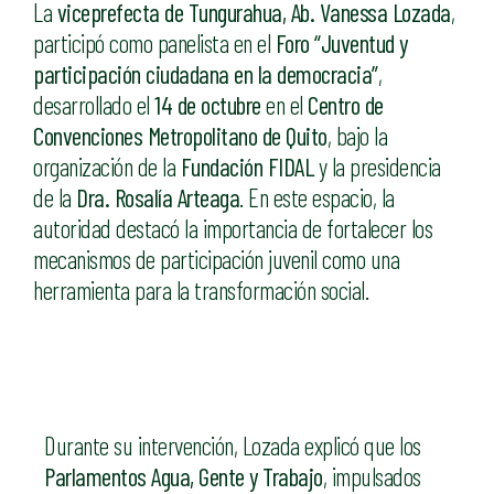
La
viceprefecta de Tungurahua, Ab. Vanessa Lozada
,
participó como panelista en el
Foro “Juventud y
participación ciudadana en la democracia”
,
desarrollado el
14 de octubre
en el
Centro de
Convenciones Metropolitano de Quito
, bajo la
organización de la
Fundación FIDAL
y la presidencia
de la
Dra. Rosalía Arteaga
. En este espacio, la
autoridad destacó la importancia de fortalecer los
mecanismos de participación juvenil como una
herramienta para la transformación social.
Durante su intervención, Lozada explicó que los
Parlamentos Agua, Gente y Trabajo
, impulsados