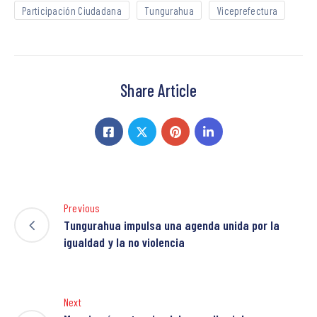
Participación Ciudadana
Tungurahua
Viceprefectura
Share Article
Previous
Tungurahua impulsa una agenda unida por la
igualdad y la no violencia
Next