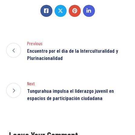
Previous
Encuentro por el día de la Interculturalidad y
Plurinacionalidad
Next
Tungurahua impulsa el liderazgo juvenil en
espacios de participación ciudadana
Leave Your Comment