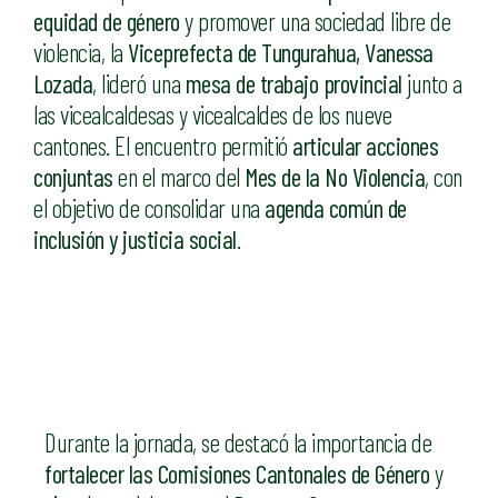
equidad de género
y promover una sociedad libre de
violencia, la
Viceprefecta de Tungurahua, Vanessa
Lozada
, lideró una
mesa de trabajo provincial
junto a
las vicealcaldesas y vicealcaldes de los nueve
cantones. El encuentro permitió
articular acciones
conjuntas
en el marco del
Mes de la No Violencia
, con
el objetivo de consolidar una
agenda común de
inclusión y justicia social
.
Durante la jornada, se destacó la importancia de
fortalecer las Comisiones Cantonales de Género
y