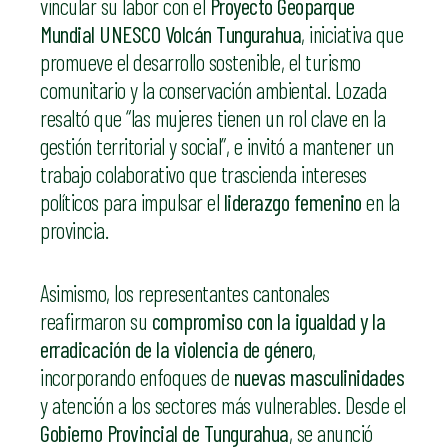
vincular su labor con el
Proyecto Geoparque
Mundial UNESCO Volcán Tungurahua
, iniciativa que
promueve el desarrollo sostenible, el turismo
comunitario y la conservación ambiental. Lozada
resaltó que “las mujeres tienen un rol clave en la
gestión territorial y social”, e invitó a mantener un
trabajo colaborativo que trascienda intereses
políticos para impulsar el
liderazgo femenino
en la
provincia.
Asimismo, los representantes cantonales
reafirmaron su
compromiso con la igualdad y la
erradicación de la violencia de género
,
incorporando enfoques de
nuevas masculinidades
y atención a los sectores más vulnerables. Desde el
Gobierno Provincial de Tungurahua
, se anunció