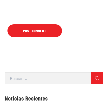
Noticias Recientes