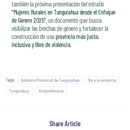
también la próxima presentación del estudio
“Mujeres Rurales en Tungurahua desde el Enfoque
de Género 2025”
, un documento que busca
visibilizar las brechas de género y fortalecer la
construcción de una
provincia más justa,
inclusiva y libre de violencia
.
Tags:
Gobierno Provincial de Tungurahua
No a la violencia
Tungurahua
Viceprefectura
Share Article