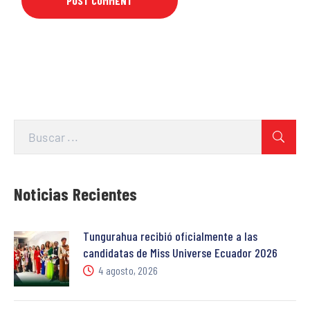
Noticias Recientes
Tungurahua recibió oficialmente a las
candidatas de Miss Universe Ecuador 2026
4 agosto, 2026