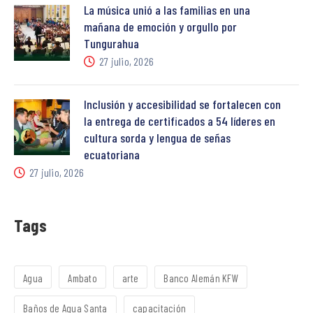
La música unió a las familias en una
mañana de emoción y orgullo por
Tungurahua
27 julio, 2026
Inclusión y accesibilidad se fortalecen con
la entrega de certificados a 54 líderes en
cultura sorda y lengua de señas
ecuatoriana
27 julio, 2026
Tags
Agua
Ambato
arte
Banco Alemán KFW
Baños de Agua Santa
capacitación