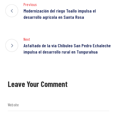
Previous
Modernización del riego Toallo impulsa el
desarrollo agrícola en Santa Rosa
Next
Asfaltado de la vía Chibuleo San Pedro Echaleche
impulsa el desarrollo rural en Tungurahua
Leave Your Comment