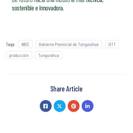
sostenible e innovadora
.
Tags:
ANCE
Gobierno Provincial de Tungurahua
ISTT
producción
Tungurahua
Share Article