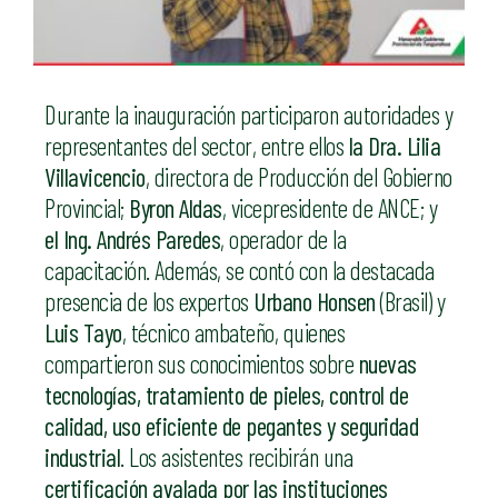
Durante la inauguración participaron autoridades y
representantes del sector, entre ellos
la Dra. Lilia
Villavicencio
, directora de Producción del Gobierno
Provincial;
Byron Aldas
, vicepresidente de ANCE; y
el Ing. Andrés Paredes
, operador de la
capacitación. Además, se contó con la destacada
presencia de los expertos
Urbano Honsen
(Brasil) y
Luis Tayo
, técnico ambateño, quienes
compartieron sus conocimientos sobre
nuevas
tecnologías, tratamiento de pieles, control de
calidad, uso eficiente de pegantes y seguridad
industrial
. Los asistentes recibirán una
certificación avalada por las instituciones