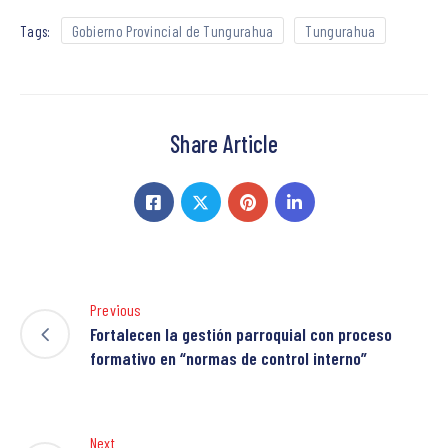
Tags:
Gobierno Provincial de Tungurahua
Tungurahua
Share Article
Previous
Fortalecen la gestión parroquial con proceso
formativo en “normas de control interno”
Next