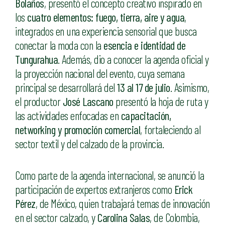
Bolaños
, presentó el concepto creativo inspirado en
los
cuatro elementos: fuego, tierra, aire y agua
,
integrados en una experiencia sensorial que busca
conectar la moda con la
esencia e identidad de
Tungurahua
. Además, dio a conocer la agenda oficial y
la proyección nacional del evento, cuya semana
principal se desarrollará del
13 al 17 de julio
. Asimismo,
el productor
José Lascano
presentó la hoja de ruta y
las actividades enfocadas en
capacitación,
networking y promoción comercial
, fortaleciendo al
sector textil y del calzado de la provincia.
Como parte de la agenda internacional, se anunció la
participación de expertos extranjeros como
Erick
Pérez
, de México, quien trabajará temas de innovación
en el sector calzado, y
Carolina Salas
, de Colombia,