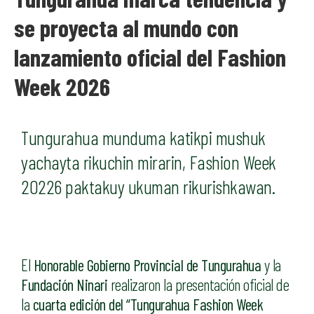
se proyecta al mundo con
lanzamiento oficial del Fashion
Week 2026
Tungurahua munduma katikpi mushuk
yachayta rikuchin mirarin, Fashion Week
20226 paktakuy ukuman rikurishkawan.
El
Honorable Gobierno Provincial de Tungurahua
y la
Fundación Ninari
realizaron la presentación oficial de
la
cuarta edición del “Tungurahua Fashion Week