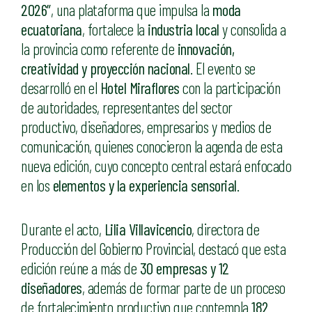
2026”
, una plataforma que impulsa la
moda
ecuatoriana
, fortalece la
industria local
y consolida a
la provincia como referente de
innovación,
creatividad y proyección nacional
. El evento se
desarrolló en el
Hotel Miraflores
con la participación
de autoridades, representantes del sector
productivo, diseñadores, empresarios y medios de
comunicación, quienes conocieron la agenda de esta
nueva edición, cuyo concepto central estará enfocado
en los
elementos y la experiencia sensorial
.
Durante el acto,
Lilia Villavicencio
, directora de
Producción del Gobierno Provincial, destacó que esta
edición reúne a más de
30 empresas y 12
diseñadores
, además de formar parte de un proceso
de fortalecimiento productivo que contempla
182