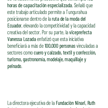
horas de capacitación especializada
. Señaló que
este trabajo articulado permite a Tungurahua
posicionarse dentro de la
ruta de la moda del
Ecuador
, elevando la competitividad y la capacidad
creativa del sector. Por su parte, la
viceprefecta
Vanessa Lozada
enfatizó que esta iniciativa
beneficiará a más de
100.000 personas
vinculadas a
sectores como
cuero y calzado, textil y confección,
turismo, gastronomía, modelaje, maquillaje y
peinado
.
La directora ejecutiva de la
Fundación Ninari, Ruth