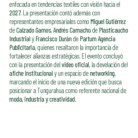
enfocada en tendencias textiles con visión hacia el
2027
. La presentación contó además con
representantes empresariales como
Miguel Gutiérrez
de
Calzado Gamos
,
Andrés Camacho
de
Plasticaucho
Industrial
y
Francisco Durán
de
Partum Agencia
Publicitaria
, quienes resaltaron la importancia de
fortalecer alianzas estratégicas. El evento concluyó
con la presentación del
video oficial
, la develación del
afiche institucional
y un espacio de
networking
,
marcando el inicio de una nueva edición que busca
posicionar a Tungurahua como referente nacional de
moda, industria y creatividad
.