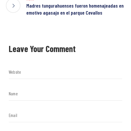
Madres tungurahuenses fueron homenajeadas en
emotivo agasajo en el parque Cevallos
Leave Your Comment