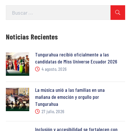
Noticias Recientes
Tungurahua recibió oficialmente a las
candidatas de Miss Universe Ecuador 2026
4 agosto, 2026
La música unió a las familias en una
mañana de emoción y orgullo por
Tungurahua
27 julio, 2026
Inclusión y accesibilidad se fortalecen con