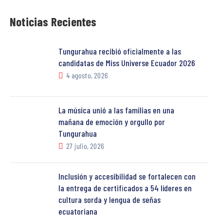
Noticias Recientes
Tungurahua recibió oficialmente a las
candidatas de Miss Universe Ecuador 2026
4 agosto, 2026
La música unió a las familias en una
mañana de emoción y orgullo por
Tungurahua
27 julio, 2026
Inclusión y accesibilidad se fortalecen con
la entrega de certificados a 54 líderes en
cultura sorda y lengua de señas
ecuatoriana