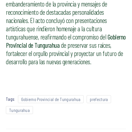
embanderamiento de la provincia y mensajes de
reconocimiento de destacadas personalidades
nacionales. El acto concluyó con presentaciones
artísticas que rindieron homenaje a la cultura
tungurahuense, reafirmando el compromiso del
Gobierno
Provincial de Tungurahua
de preservar sus raíces,
fortalecer el orgullo provincial y proyectar un futuro de
desarrollo para las nuevas generaciones.
Tags:
Gobierno Provincial de Tungurahua
prefectura
Tungurahua