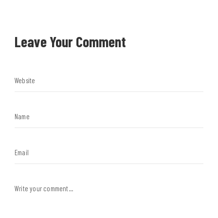
Leave Your Comment