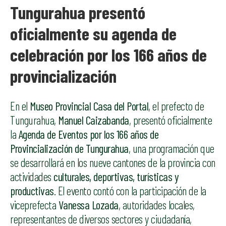
Tungurahua presentó
oficialmente su agenda de
celebración por los 166 años de
provincialización
En el
Museo Provincial Casa del Portal
, el prefecto de
Tungurahua,
Manuel Caizabanda
, presentó oficialmente
la
Agenda de Eventos por los 166 años de
Provincialización de Tungurahua
, una programación que
se desarrollará en los nueve cantones de la provincia con
actividades
culturales, deportivas, turísticas y
productivas
. El evento contó con la participación de la
viceprefecta
Vanessa Lozada
, autoridades locales,
representantes de diversos sectores y ciudadanía,