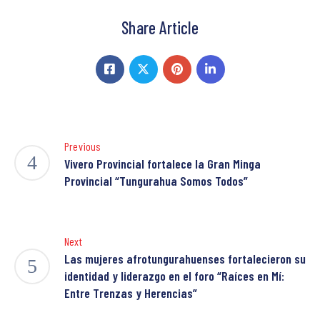
Share Article
Previous
Vivero Provincial fortalece la Gran Minga
Provincial “Tungurahua Somos Todos”
Next
Las mujeres afrotungurahuenses fortalecieron su
identidad y liderazgo en el foro “Raíces en Mí:
Entre Trenzas y Herencias”