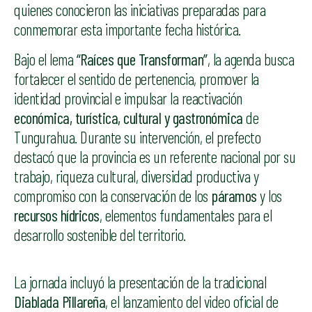
quienes conocieron las iniciativas preparadas para
conmemorar esta importante fecha histórica.
Bajo el lema
“Raíces que Transforman”
, la agenda busca
fortalecer el sentido de pertenencia, promover la
identidad provincial e impulsar la reactivación
económica, turística, cultural y gastronómica
de
Tungurahua. Durante su intervención, el prefecto
destacó que la provincia es un referente nacional por su
trabajo, riqueza cultural, diversidad productiva y
compromiso con la conservación de los
páramos
y los
recursos hídricos
, elementos fundamentales para el
desarrollo sostenible del territorio.
La jornada incluyó la presentación de la tradicional
Diablada Pillareña
, el lanzamiento del video oficial de