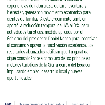
experiencias de naturaleza, cultura, aventura y
bienestar, generando movimiento económico para
cientos de familias. A este crecimiento también
aportó la reducción temporal del
IVA al 8%
para
actividades turísticas, medida aplicada por el
Gobierno del presidente
Daniel Noboa
para incentivar
el consumo y apoyar la reactivación económica. Los
resultados alcanzados ratifican que
Tungurahua
sigue consolidándose como uno de los principales
motores turísticos de la
Sierra centro del Ecuador
,
impulsando empleo, desarrollo local y nuevas
oportunidades.
Tags:
Gobierno Provincial de Tungurahua
Tungurahua