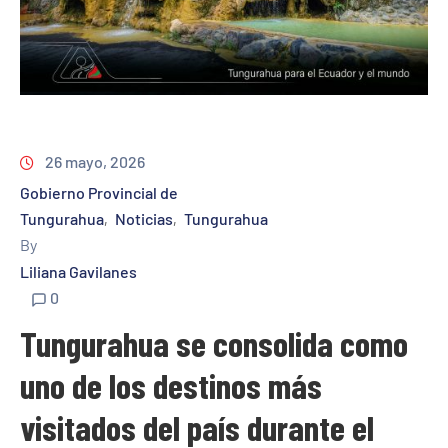
26 mayo, 2026
Gobierno Provincial de
Tungurahua
Noticias
Tungurahua
‚
‚
By
Liliana Gavilanes
0
Tungurahua se consolida como
uno de los destinos más
visitados del país durante el