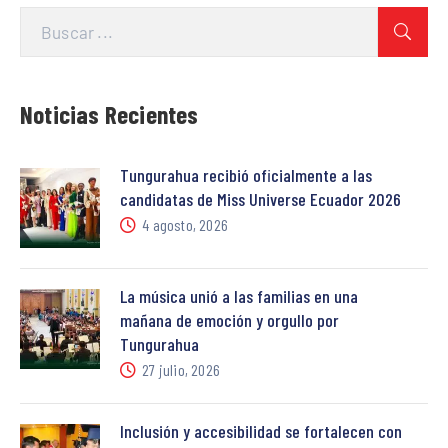
Noticias Recientes
Tungurahua recibió oficialmente a las
candidatas de Miss Universe Ecuador 2026
4 agosto, 2026
La música unió a las familias en una
mañana de emoción y orgullo por
Tungurahua
27 julio, 2026
Inclusión y accesibilidad se fortalecen con