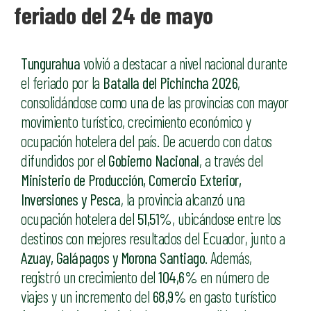
feriado del 24 de mayo
Tungurahua
volvió a destacar a nivel nacional durante
el feriado por la
Batalla del Pichincha 2026
,
consolidándose como una de las provincias con mayor
movimiento turístico, crecimiento económico y
ocupación hotelera del país. De acuerdo con datos
difundidos por el
Gobierno Nacional
, a través del
Ministerio de Producción, Comercio Exterior,
Inversiones y Pesca
, la provincia alcanzó una
ocupación hotelera del
51,51%
, ubicándose entre los
destinos con mejores resultados del Ecuador, junto a
Azuay, Galápagos y Morona Santiago
. Además,
registró un crecimiento del
104,6%
en número de
viajes y un incremento del
68,9%
en gasto turístico