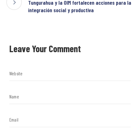
Tungurahua y la OIM fortalecen acciones para la
integración social y productiva
Leave Your Comment