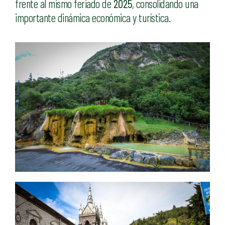
frente al mismo feriado de
2025
, consolidando una
importante dinámica económica y turística.