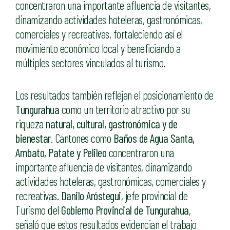
concentraron una importante afluencia de visitantes,
dinamizando actividades hoteleras, gastronómicas,
comerciales y recreativas, fortaleciendo así el
movimiento económico local y beneficiando a
múltiples sectores vinculados al turismo.
Los resultados también reflejan el posicionamiento de
Tungurahua
como un territorio atractivo por su
riqueza
natural, cultural, gastronómica y de
bienestar
. Cantones como
Baños de Agua Santa,
Ambato, Patate y Pelileo
concentraron una
importante afluencia de visitantes, dinamizando
actividades hoteleras, gastronómicas, comerciales y
recreativas.
Danilo Aróstegui
, jefe provincial de
Turismo del
Gobierno Provincial de Tungurahua
,
señaló que estos resultados evidencian el trabajo