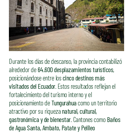
Durante los días de descanso, la provincia contabilizó
alrededor de
64.600 desplazamientos turísticos
,
posicionándose entre los
cinco destinos más
visitados del Ecuador
. Estos resultados reflejan el
fortalecimiento del turismo interno y el
posicionamiento de
Tungurahua
como un territorio
atractivo por su riqueza
natural, cultural,
gastronómica y de bienestar
. Cantones como
Baños
de Agua Santa, Ambato, Patate y Pelileo