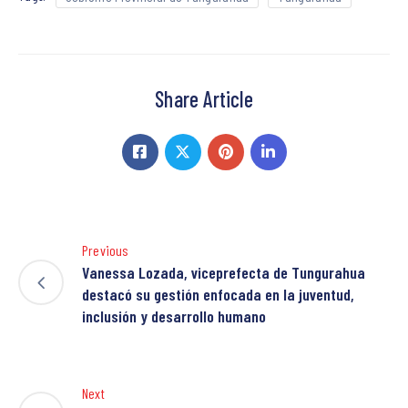
Share Article
Previous
Vanessa Lozada, viceprefecta de Tungurahua
destacó su gestión enfocada en la juventud,
inclusión y desarrollo humano
Next