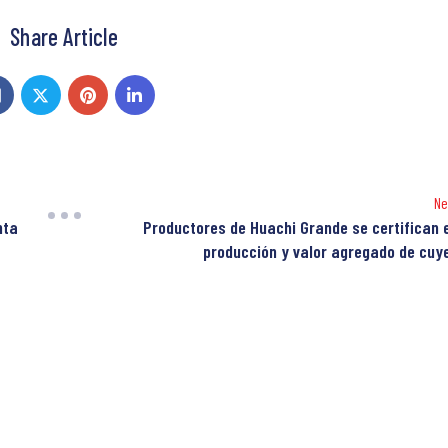
Share Article
Ne
nta
Productores de Huachi Grande se certifican 
producción y valor agregado de cuy