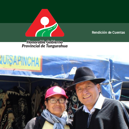
Rendición de Cuentas