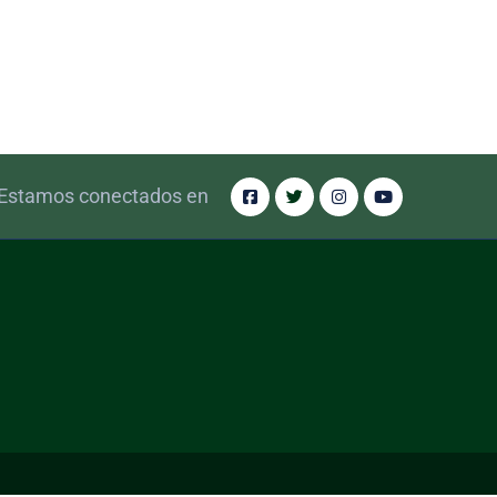
Estamos conectados en