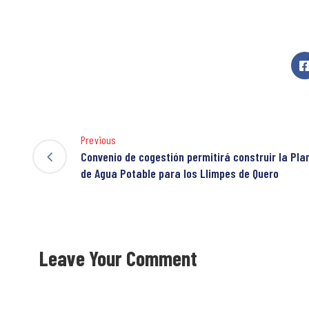
Previous
Convenio de cogestión permitirá construir la Pla
de Agua Potable para los Llimpes de Quero
Leave Your Comment