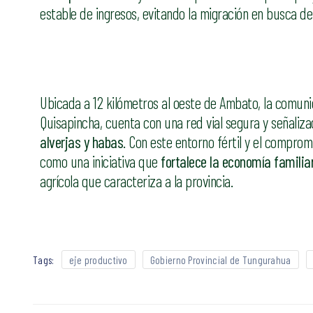
estable de ingresos, evitando la migración en busca d
Ubicada a 12 kilómetros al oeste de Ambato, la comun
Quisapincha, cuenta con una red vial segura y señaliz
alverjas y habas
. Con este entorno fértil y el comprom
como una iniciativa que
fortalece la economía familia
agrícola que caracteriza a la provincia.
Tags:
eje productivo
Gobierno Provincial de Tungurahua